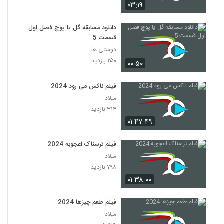
۰۳:۱۹
دانلود مسابقه گل یا پوچ فصل اول
قسمت 5
دوستی ها
۲۵۰ بازدید
۰۰:۵۰
فیلم ناکس می رود 2024
میلاد
۳۱۴ بازدید
۰۱:۴۷:۴۹
فیلم ترسناک اعجوبه 2024
میلاد
۷۹۸ بازدید
۰۱:۳۸:۰۰
فیلم طعم چیزها 2024
میلاد