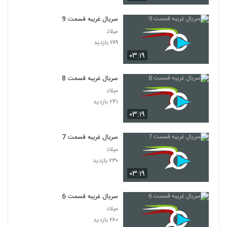
سریال غریبه قسمت 9
میلاد
۲۸۹ بازدید
۰۳:۱۹
سریال غریبه قسمت 8
میلاد
۲۴۱ بازدید
۰۳:۱۹
سریال غریبه قسمت 7
میلاد
۲۳۰ بازدید
۰۳:۱۹
سریال غریبه قسمت 6
میلاد
۲۸۰ بازدید