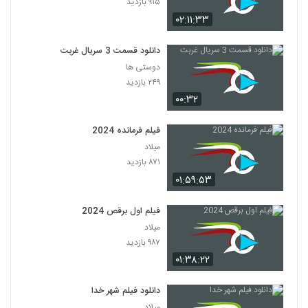
۹۱۵ بازدید
۰۲:۱۱:۳۳
دانلود قسمت 3 سریال غربت
دوستی ها
۲۴۹ بازدید
۰۰:۳۲
فیلم فرمانده 2024
میلاد
۸۷۱ بازدید
۰۱:۵۹:۵۳
فیلم اول برقص 2024
میلاد
۹۸۷ بازدید
۰۱:۳۸:۲۲
دانلود فیلم شهر خدا
میلاد