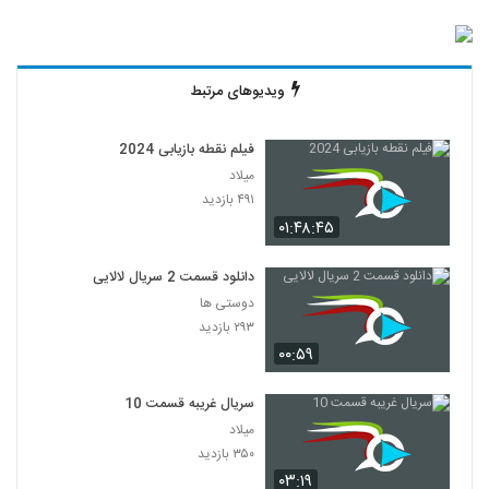
ویدیوهای مرتبط
فیلم نقطه بازیابی 2024
میلاد
۴۹۱ بازدید
۰۱:۴۸:۴۵
دانلود قسمت 2 سریال لالایی
دوستی ها
۲۹۳ بازدید
۰۰:۵۹
سریال غریبه قسمت 10
میلاد
۳۵۰ بازدید
۰۳:۱۹