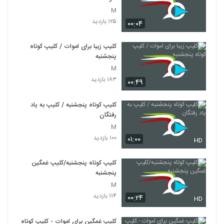
M
۱۲۵ بازدید
۰۰:۰۴
کلیپ زیبا برای اموات / کلیپ کوتاه
پنجشنبه
M
۱۸۳ بازدید
۰۰:۴۹
کلیپ کوتاه پنجشنبه / کلیپ به یاد
رفتگان
M
۱۰۰ بازدید
۰۱:۰۰
HD
کلیپ کوتاه پنجشنبه/کلیپ غمگین
پنجشنبه
M
۱۱۴ بازدید
۰۰:۲۴
HD
کلیپ غمگین برای اموات - کلیپ کوتاه