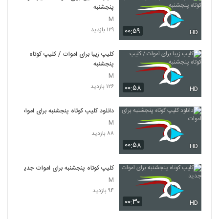
پنجشنبه
M
۱۲۹ بازدید
۰۰:۵۹
HD
کلیپ زیبا برای اموات / کلیپ کوتاه
پنجشنبه
M
۱۲۶ بازدید
۰۰:۵۸
HD
دانلود کلیپ کوتاه پنجشنبه برای اموات
M
۸۸ بازدید
۰۰:۵۸
HD
کلیپ کوتاه پنجشنبه برای اموات جدید
M
۹۴ بازدید
۰۰:۳۰
HD