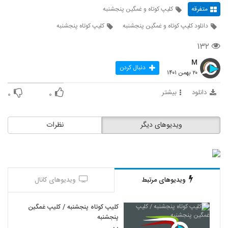
متفرقه
کلیپ کوتاه و غمگین پنجشنبه
دانلود کلیپ کوتاه و غمگین پنجشنبه
کلیپ کوتاه پنجشنبه
۱۳۲
M
دنبال کردن
۲۰ بهمن ۱۴۰۱
دانلود
بیشتر
۰
۰
ویدیوهای دیگر
نظرات
ویدیوهای مرتبط
ویدیوهای کانال
کلیپ کوتاه پنجشنبه / کلیپ غمگین
پنجشنبه