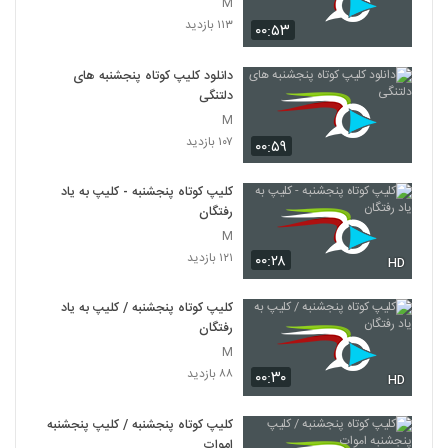
M
۱۱۳ بازدید
۰۰:۵۳
دانلود کلیپ کوتاه پنجشنبه های
دلتنگی
M
۱۰۷ بازدید
۰۰:۵۹
کلیپ کوتاه پنجشنبه - کلیپ به یاد
رفتگان
M
۱۲۱ بازدید
۰۰:۲۸
HD
کلیپ کوتاه پنجشنبه / کلیپ به یاد
رفتگان
M
۸۸ بازدید
۰۰:۳۰
HD
کلیپ کوتاه پنجشنبه / کلیپ پنجشنبه
اموات