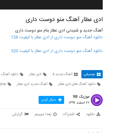
ادی عطار آهنگ منو دوست داری
آهنگ جدید و شنیدنی ادی عطار بنام منو دوست داری
دانلود آهنگ منو دوست داری از ادی عطار با کیفیت 128
دانلود آهنگ منو دوست داری از ادی عطار با کیفیت 320
موسیقی
آهنگ جدید 4
ادی عطار
دانلود آهنگ 
دانلود آهنگ های ادی عطار
آهنگ جدید ادی عطار
ttar
موزیک 98
دنبال کردن
۲۲ اسفند ۱۳۹۷
دانلود
اشتراک
بعدا میبینم
گزارش