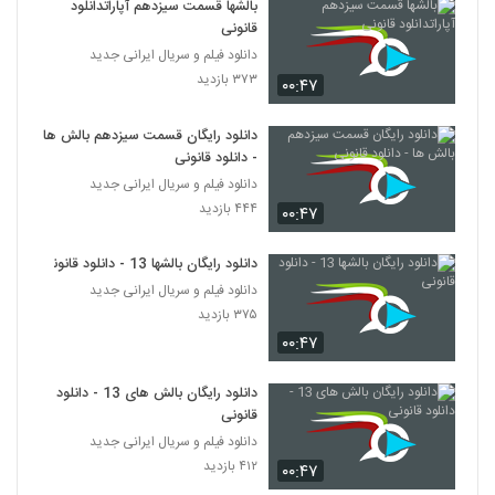
بالشها قسمت سیزدهم آپاراتدانلود
قانونی
دانلود فیلم و سریال ایرانی جدید
۳۷۳ بازدید
۰۰:۴۷
دانلود رایگان قسمت سیزدهم بالش ها
- دانلود قانونی
دانلود فیلم و سریال ایرانی جدید
۴۴۴ بازدید
۰۰:۴۷
دانلود رایگان بالشها 13 - دانلود قانونی
دانلود فیلم و سریال ایرانی جدید
۳۷۵ بازدید
۰۰:۴۷
دانلود رایگان بالش های 13 - دانلود
قانونی
دانلود فیلم و سریال ایرانی جدید
۴۱۲ بازدید
۰۰:۴۷