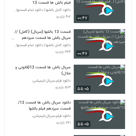
فیلم بالش ها قسمت 13
دانلود کامل بالشها | دانلود تمام قسمتهای سریال بال
۴۰۲ بازدید
۰۰:۴۷
قسمت 13 بالشها (سریال) (کامل) //
سریال بالش ها قسمت سیزدهم
یوتیوب
دانلود کامل بالشها | دانلود تمام قسمتهای سریال بال
۳۶۶ بازدید
۰۰:۴۷
سریال بالش ها قسمت 13(قانونی و
حلال)
دانلود فیلم،سریال،انیمیشن،
۵۱۳ بازدید
۵۵:۰۵
دانلود سریال بالش ها قسمت 13/
قسمت سیزدهم فیلم بالشها
دانلود فیلم،سریال،انیمیشن،
۸۷۱ بازدید
۵۵:۰۵