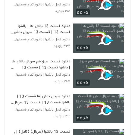
قسمت 13 | قسمت 13 سریال بالشها
دانلود کامل بالشها | دانلود تمام قسمتهای سریال بال
| دانلود سریال بالش ها
۳۸۹ بازدید
۵۵:۰۵
دانلود قسمت 13 بالش ها | بالشها
قسمت 13 | قسمت 13 سریال بالشها
| دانلود سریال بالش ها
دانلود کامل بالشها | دانلود تمام قسمتهای سریال بال
۳۳۴ بازدید
۵۵:۰۵
دانلود قسمت سیزدهم سریال بالش ها
| بالشها قسمت 13 | قسمت 13
سریال بالشها | دانلود سریال بالش ها
دانلود کامل بالشها | دانلود تمام قسمتهای سریال بال
۳۸۵ بازدید
۵۵:۰۵
دانلود سریال بالش ها قسمت 13 |
بالشها قسمت 13 | قسمت 13 سریال
بالشها | دانلود سریال بالش ها
دانلود کامل بالشها | دانلود تمام قسمتهای سریال بال
۳۹۲ بازدید
۵۵:۰۵
قسمت 13 بالشها (سریال) (کامل) | ,