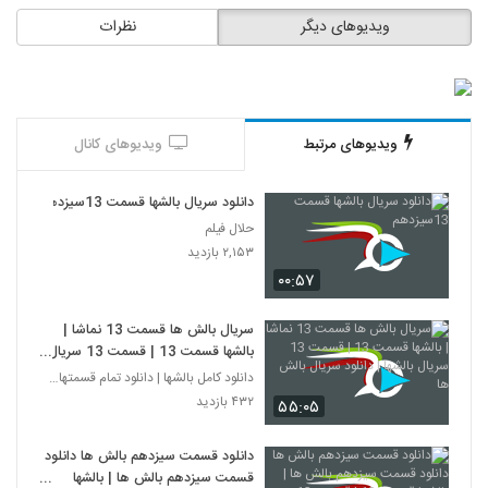
ویدیوهای دیگر
نظرات
ویدیوهای مرتبط
ویدیوهای کانال
دانلود سریال بالشها قسمت 13سیزدهم
حلال فیلم
۲,۱۵۳ بازدید
۰۰:۵۷
سریال بالش ها قسمت 13 نماشا |
بالشها قسمت 13 | قسمت 13 سریال
بالشها | دانلود سریال بالش ها
دانلود کامل بالشها | دانلود تمام قسمتهای سریال بال
۴۳۲ بازدید
۵۵:۰۵
دانلود قسمت سیزدهم بالش ها دانلود
قسمت سیزدهم بالش ها | بالشها