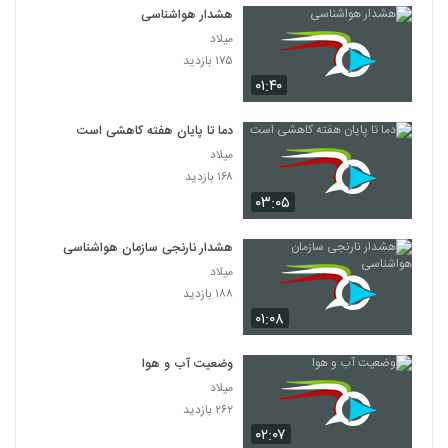
هشدار هواشناسی
میلاد
۱۷۵ بازدید
۰۱:۴۰
دما تا پایان هفته کاهشی است
میلاد
۱۶۸ بازدید
۰۳:۰۵
هشدار نارنجی سازمان هواشناسی
میلاد
۱۸۸ بازدید
۰۱:۰۸
وضعیت آب و هوا
میلاد
۲۶۲ بازدید
۰۲:۰۷