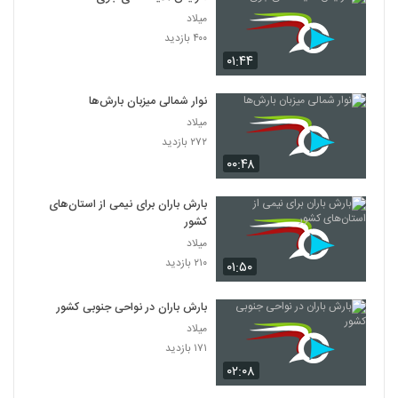
میلاد
۴۰۰ بازدید
۰۱:۴۴
نوار شمالی میزبان بارش‌ها
میلاد
۲۷۲ بازدید
۰۰:۴۸
بارش باران برای نیمی از استان‌های
کشور
میلاد
۲۱۰ بازدید
۰۱:۵۰
بارش باران در نواحی جنوبی کشور
میلاد
۱۷۱ بازدید
۰۲:۰۸