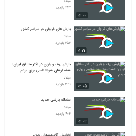
میلاد
۲۱۳ بازدید
۰۲:۰۰
بارش‌های فراوان در سراسر کشور
میلاد
۲۵۲ بازدید
۰۱:۲۱
بارش برف و باران در اکثر مناطق ایران؛
هشدارهای هواشناسی برای مردم
میلاد
۳۴۱ بازدید
۰۲:۰۵
سامانه بارشی جدید
میلاد
۴۰۴ بازدید
۰۲:۰۲
افزایش آلاینده‌های جوی