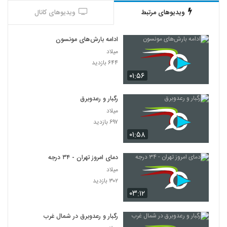
ویدیوهای مرتبط
ویدیوهای کانال
ادامه بارش‌های مونسون
میلاد
۶۴۴ بازدید
۰۱:۵۶
رگبار و رعدوبرق
میلاد
۶۹۷ بازدید
۰۱:۵۸
دمای امروز تهران - ۳۴ درجه
میلاد
۳۰۲ بازدید
۰۳:۱۲
رگبار و رعدوبرق در شمال غرب