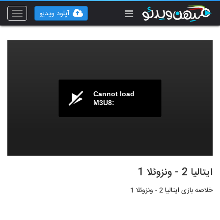
آپلود ویدیو
Toggle
vigation
Cannot load
M3U8:
ایتالیا 2 - ونزوئلا 1
خلاصه بازی ایتالیا 2 - ونزوئلا 1