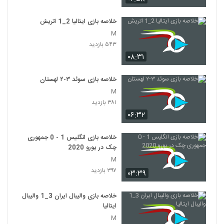
خلاصه بازی ایتالیا 2_1 اتريش
M
۵۴۳ بازدید
۰۸:۳۱
خلاصه بازی سوئد ۳-۲ لهستان
M
۳۸۱ بازدید
۰۶:۳۲
خلاصه بازی انگلیس 1 - 0 جمهوری
چک در یورو 2020
M
۳۹۷ بازدید
۰۳:۳۹
خلاصه بازی والیبال ایران 3_1 والیبال
ایتالیا
M