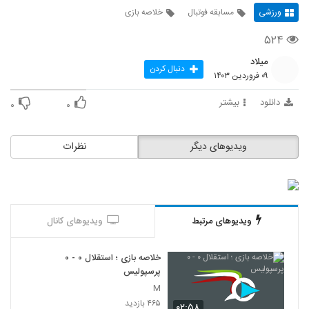
ورزشی
مسابقه فوتبال
خلاصه بازی
۵۲۴
میلاد
دنبال کردن
۰۹ فروردین ۱۴۰۳
دانلود
بیشتر
۰
۰
ویدیوهای دیگر
نظرات
ویدیوهای مرتبط
ویدیوهای کانال
خلاصه بازی ؛ استقلال ۰ - ۰
پرسپولیس
M
۴۶۵ بازدید
۰۲:۵۸