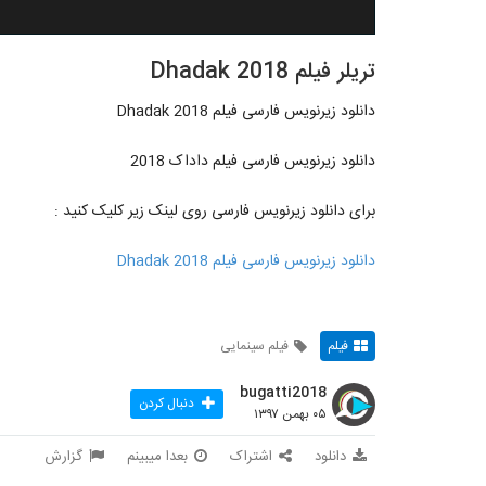
تریلر فیلم Dhadak 2018
دانلود زیرنویس فارسی فیلم Dhadak 2018
دانلود زیرنویس فارسی فیلم داداک 2018
برای دانلود زیرنویس فارسی روی لینک زیر کلیک کنید :
دانلود زیرنویس فارسی فیلم Dhadak 2018
فیلم
فیلم سینمایی
bugatti2018
دنبال کردن
۰۵ بهمن ۱۳۹۷
دانلود
اشتراک
بعدا میبینم
گزارش