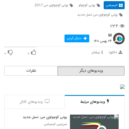
انیمیشن
پونی کوچولو
پونی کوچولوی من 2017
پونی کوچولوی من نسل جدید
۲۳۴
M
دنبال کردن
۲۴ بهمن ۱۴۰۱
دانلود
بیشتر
۰
۰
ویدیوهای دیگر
نظرات
ویدیوهای مرتبط
ویدیوهای کانال
پونی کوچولوی من: نسل جدید
سرزمین انیمیشن