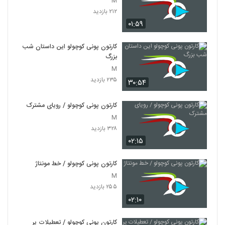
M
۲۱۲ بازدید
۰۱:۵۹
کارتون پونی کوچولو این داستان شب
بزرگ
M
۲۳۵ بازدید
۳۰:۵۴
کارتون پونی کوچولو / رویای مشترک
M
۳۲۸ بازدید
۰۲:۱۵
کارتون پونی کوچولو / خط مونتاژ
M
۲۵۵ بازدید
۰۲:۱۰
کارتون پونی کوچولو / تعطیلات پر