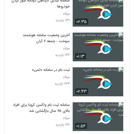
سامانه تبدیل کارگاهی دوگانه سوز کردن
خودرو‌ها
میلاد
۱۳۱ بازدید
۰۲:۳۵
آخرین وضعیت سامانه هوشمند
سوخت - جمعه ۷ آبان
میلاد
۱۴۶ بازدید
۰۱:۱۳
ثبت نام در سامانه «ثمن»
میلاد
۱۷۳ بازدید
۰۲:۴۳
سامانه ثبت‌ نام واکسن کرونا برای افراد
بالای ۶۵ سال بازگشایی شد
میلاد
۱۳۰ بازدید
۰۱:۵۴