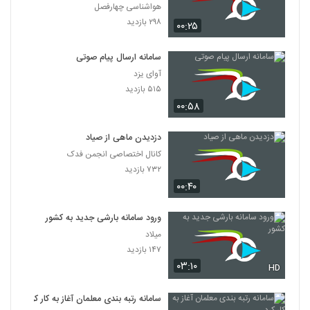
هواشناسی چهارفصل
۲۹۸ بازدید
۰۰:۲۵
سامانه ارسال پیام صوتی
آوای یزد
۵۱۵ بازدید
۰۰:۵۸
دزدیدن ماهی از صیاد
کانال اختصاصی انجمن فدک
۷۳۲ بازدید
۰۰:۴۰
ورود سامانه بارشی جدید به کشور
میلاد
۱۴۷ بازدید
۰۳:۱۰
HD
سامانه رتبه‌ بندی معلمان آغاز به کار کرد