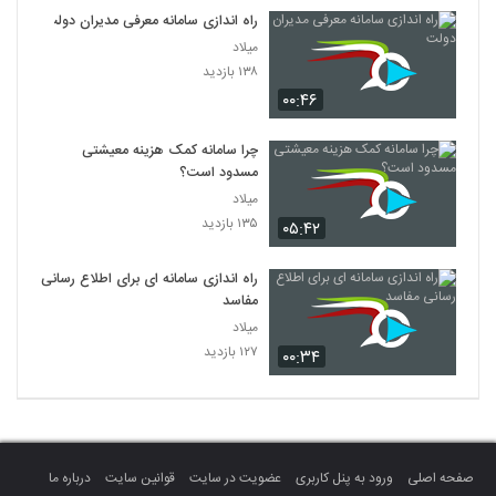
راه اندازی سامانه معرفی مدیران دولت
میلاد
۱۳۸ بازدید
۰۰:۴۶
چرا سامانه کمک هزینه معیشتی
مسدود است؟
میلاد
۱۳۵ بازدید
۰۵:۴۲
راه اندازی سامانه ‌ای برای اطلاع ‌رسانی
مفاسد
میلاد
۱۲۷ بازدید
۰۰:۳۴
صفحه اصلی
ورود به پنل کاربری
عضویت در سایت
قوانین سایت
درباره ما