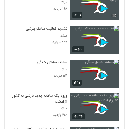
میلاد
۱۹۸ بازدید
۰۴:۱۱
HD
تشدید فعالیت سامانه بارشی
میلاد
۲۲۷ بازدید
۰۰:۴۴
سامانه مشاغل خانگی
میلاد
۱۱۴ بازدید
۰۱:۱۰
ورود یک سامانه جدید بارشی به کشور
از امشب
میلاد
۲۱۸ بازدید
۰۲:۳۲