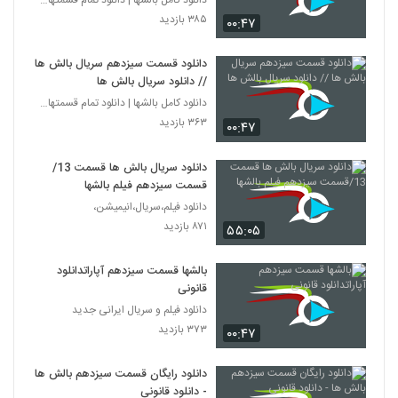
۳۸۵ بازدید
۰۰:۴۷
دانلود قسمت سیزدهم سریال بالش ها
// دانلود سریال بالش ها
دانلود کامل بالشها | دانلود تمام قسمتهای سریال بال
۳۶۳ بازدید
۰۰:۴۷
دانلود سریال بالش ها قسمت 13/
قسمت سیزدهم فیلم بالشها
دانلود فیلم،سریال،انیمیشن،
۸۷۱ بازدید
۵۵:۰۵
بالشها قسمت سیزدهم آپاراتدانلود
قانونی
دانلود فیلم و سریال ایرانی جدید
۳۷۳ بازدید
۰۰:۴۷
دانلود رایگان قسمت سیزدهم بالش ها
- دانلود قانونی