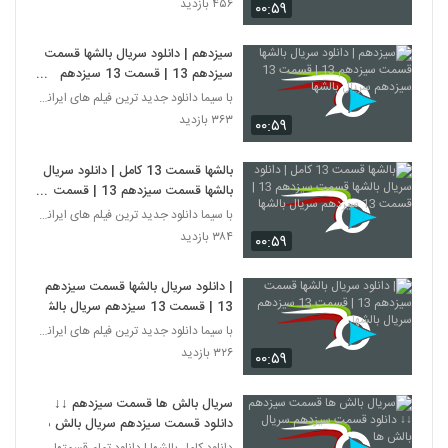
۴۵۶ بازدید
۰۰:۵۹
سیزدهم | دانلود سریال بالشها قسمت
سیزدهم 13 | قسمت 13 سیزدهم
سریال بالشها
با سیما دانلود جدید ترین فیلم های ایرانی را در لحظ
۳۶۳ بازدید
۰۰:۵۹
بالشها قسمت 13 کامل | دانلود سریال
بالشها قسمت سیزدهم 13 | قسمت
13 سیزدهم سریال بالشها
با سیما دانلود جدید ترین فیلم های ایرانی را در لحظ
۳۸۴ بازدید
۰۰:۵۹
| دانلود سریال بالشها قسمت سیزدهم
13 | قسمت 13 سیزدهم سریال بالشها
با سیما دانلود جدید ترین فیلم های ایرانی را در لحظ
۳۲۶ بازدید
۰۰:۵۹
سریال بالش ها قسمت سیزدهم ↓↓
دانلود قسمت سیزدهم سریال بالش ها
دانلود کامل بالشها | دانلود تمام قسمتهای سریال بال