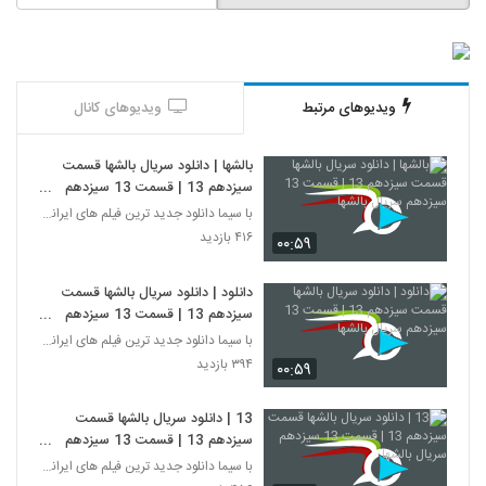
ویدیوهای مرتبط
ویدیوهای کانال
بالشها | دانلود سریال بالشها قسمت
سیزدهم 13 | قسمت 13 سیزدهم
سریال بالشها
با سیما دانلود جدید ترین فیلم های ایرانی را در لحظ
۴۱۶ بازدید
۰۰:۵۹
دانلود | دانلود سریال بالشها قسمت
سیزدهم 13 | قسمت 13 سیزدهم
سریال بالشها
با سیما دانلود جدید ترین فیلم های ایرانی را در لحظ
۳۹۴ بازدید
۰۰:۵۹
13 | دانلود سریال بالشها قسمت
سیزدهم 13 | قسمت 13 سیزدهم
سریال بالشها
با سیما دانلود جدید ترین فیلم های ایرانی را در لحظ