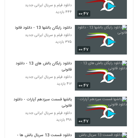
دانلود فیلم و سریال ایرانی جدید
۴۴۴ بازدید
۰۰:۴۷
دانلود رایگان بالشها 13 - دانلود قانونی
دانلود فیلم و سریال ایرانی جدید
۳۷۵ بازدید
۰۰:۴۷
دانلود رایگان بالش های 13 - دانلود
قانونی
دانلود فیلم و سریال ایرانی جدید
۴۱۲ بازدید
۰۰:۴۷
بالشها قسمت سیزدهم آپارات - دانلود
قانونی
دانلود فیلم و سریال ایرانی جدید
۴۹۸ بازدید
۰۰:۴۷
دانلود قسمت 13 سریال بالش ها -