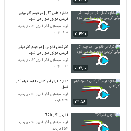
۰۱:۴۱:۱۰
دانلود کامل آذر | در فیلم آذر نیکی
کریمی موتور سوار می شود
فیلم سینمایی آذر| امروز 30 مهر رسید
۵۲۸ بازدید
۰۱:۴۱:۱۰
آذر کامل قانونی | در فیلم آذر نیکی
کریمی موتور سوار می شود
فیلم سینمایی آذر| امروز 30 مهر رسید
۴۵۹ بازدید
۰۱:۴۱:۱۰
دانلود فیلم آذر کامل دانلود فیلم آذر
کامل
فیلم سینمایی آذر| امروز 30 مهر رسید
۳۲۴ بازدید
۰۳:۵۶
قانونی آذر 720
فیلم سینمایی آذر| امروز 30 مهر رسید
۴۵۴ بازدید