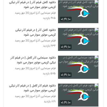
دانلود کامل فیلم آذر | در فیلم آذر نیکی
کریمی موتور سوار می شود
فیلم سینمایی آذر| امروز 30 مهر رسید
۴۸۵ بازدید
۰۱:۴۱:۱۰
دانلود کامل آذر | در فیلم آذر نیکی
کریمی موتور سوار می شود
فیلم سینمایی آذر| امروز 30 مهر رسید
۶۳۴ بازدید
۰۱:۴۱:۱۰
دانلود سینمایی آذر کامل | در فیلم آذر
نیکی کریمی موتور سوار می شود
فیلم سینمایی آذر| امروز 30 مهر رسید
۵۷۵ بازدید
۰۱:۴۱:۱۰
دانلود فیلم آذر کامل | در فیلم آذر نیکی
کریمی موتور سوار می شود
فیلم سینمایی آذر| امروز 30 مهر رسید
۸۶۱ بازدید
۰۱:۴۱:۱۰