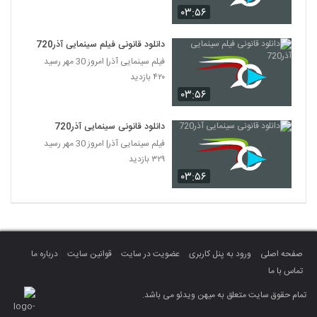
۰۳:۵۶
دانلود قانونی فیلم سینمایی آذر720
فیلم سینمایی آذر| امروز 30 مهر رسید
۴۲۰ بازدید
۰۳:۵۶
دانلود قانونی سینمایی آذر720
فیلم سینمایی آذر| امروز 30 مهر رسید
۳۲۹ بازدید
۰۳:۵۶
صفحه اصلی
ورود به پنل کاربری
عضویت در سایت
قوانین سایت
درباره ما
تماس با ما
تمام حقوق سایت متعلق به میهن ویدئو می باشد.