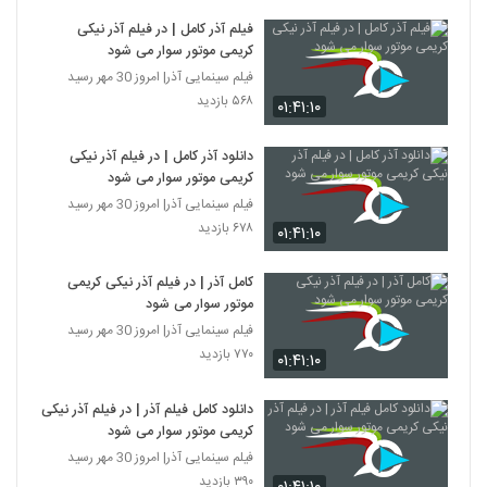
فیلم آذر کامل | در فیلم آذر نیکی
کریمی موتور سوار می شود
فیلم سینمایی آذر| امروز 30 مهر رسید
۵۶۸ بازدید
۰۱:۴۱:۱۰
دانلود آذر کامل | در فیلم آذر نیکی
کریمی موتور سوار می شود
فیلم سینمایی آذر| امروز 30 مهر رسید
۶۷۸ بازدید
۰۱:۴۱:۱۰
کامل آذر | در فیلم آذر نیکی کریمی
موتور سوار می شود
فیلم سینمایی آذر| امروز 30 مهر رسید
۷۷۰ بازدید
۰۱:۴۱:۱۰
دانلود کامل فیلم آذر | در فیلم آذر نیکی
کریمی موتور سوار می شود
فیلم سینمایی آذر| امروز 30 مهر رسید
۳۹۰ بازدید