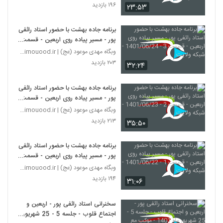
۱۹۶ بازدید
۲۳:۵۳
برنامه جاده بهشت با حضور استاد رائفی
پور - مسیر پیاده روی اربعین - قسمت
3 - 1401/06/24 - شبکه ولایت
وبگاه مهدی موعود (عج) | mahdimouood.ir
۲۰۳ بازدید
۳۲:۲۴
برنامه جاده بهشت با حضور استاد رائفی
پور - مسیر پیاده روی اربعین - قسمت
2 - 1401/06/23 - شبکه ولایت
وبگاه مهدی موعود (عج) | mahdimouood.ir
۲۱۳ بازدید
۳۵:۵۰
برنامه جاده بهشت با حضور استاد رائفی
پور - مسیر پیاده روی اربعین - قسمت
1 - 1401/06/22 - شبکه ولایت
وبگاه مهدی موعود (عج) | mahdimouood.ir
۱۹۴ بازدید
۳۱:۰۶
سخنرانی استاد رائفی پور - اربعین و
اجتماع قلوب - جلسه 5 - 25 شهریور