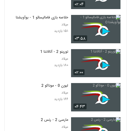
۰۲:۰۴
خلاصه بازی فامالیسائو 1 - بوآویشتا 0
میلاد
۱۵۱ بازدید
۰۳:۵۸
تورینو 2 - آتالانتا 1
میلاد
۱۸۰ بازدید
۰۲:۰۰
لیون 0 - موناکو 2
میلاد
۱۶۶ بازدید
۰۴:۴۳
مارسی 2 - رنس 2
میلاد