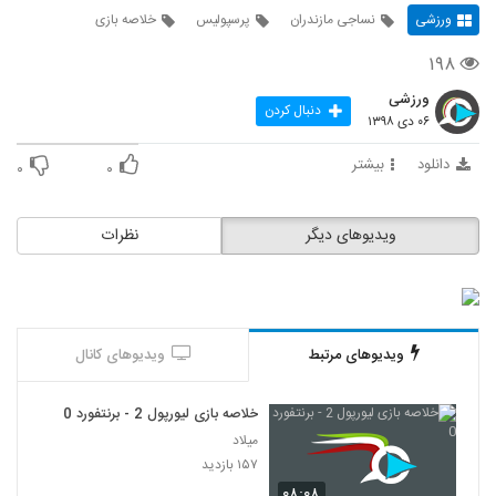
ورزشی
نساجی مازندران
پرسپولیس
خلاصه بازی
۱۹۸
ورزشی
دنبال کردن
۰۶ دی ۱۳۹۸
دانلود
بیشتر
۰
۰
ویدیوهای دیگر
نظرات
ویدیوهای مرتبط
ویدیوهای کانال
خلاصه بازی لیورپول 2 - برنتفورد 0
میلاد
۱۵۷ بازدید
۰۸:۰۸