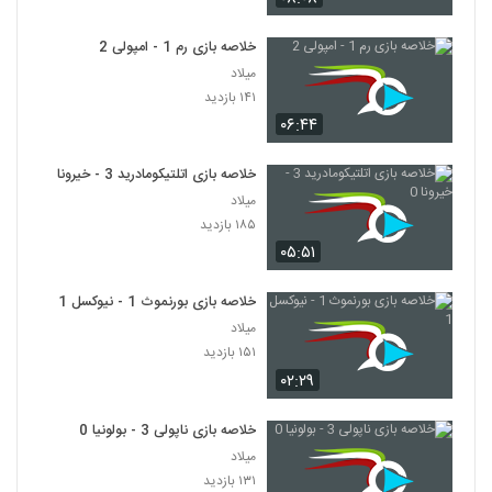
خلاصه بازی رم 1 - امپولی 2
میلاد
۱۴۱ بازدید
۰۶:۴۴
خلاصه بازی اتلتیکومادرید 3 - خیرونا 0
میلاد
۱۸۵ بازدید
۰۵:۵۱
خلاصه بازی بورنموث 1 - نیوکسل 1
میلاد
۱۵۱ بازدید
۰۲:۲۹
خلاصه بازی ناپولی 3 - بولونیا 0
میلاد
۱۳۱ بازدید