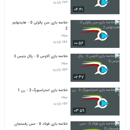
۱۷۳ بازدید
۰۴:۴۱
خلاصه بازی سن پائولی 0 - هایدنهایم
2
میلاد
۱۵۸ بازدید
۰۰:۵۶
خلاصه بازی آلاوس 0 - رئال بتیس 0
میلاد
۱۵۳ بازدید
۰۲:۴۷
خلاصه بازی استراسبورگ 3 - رن 1
میلاد
۱۵۲ بازدید
۰۳:۵۹
خلاصه بازی فولاد 0 - مس رفسنجان 0