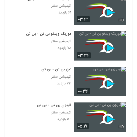
انیمیشن سنتر
۶۱ بازدید
۰۳:۱۳
HD
موزیک ویدئو بن تن - بن تن
انیمیشن سنتر
۷۸ بازدید
۰۳:۳۲
تیزر بن تن - بن تن
انیمیشن سنتر
۷۳ بازدید
۰۰:۳۶
کارتون بن تن - بن تن
انیمیشن سنتر
۵۲ بازدید
۰۵:۱۹
HD