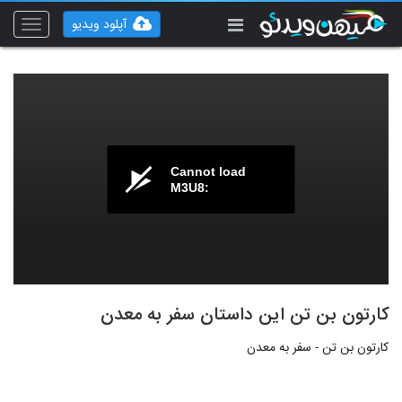
آپلود ویدیو
Toggle
vigation
Cannot load
M3U8:
کارتون بن تن این داستان سفر به معدن
کارتون بن تن - سفر به معدن