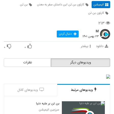
انیمیشن
کارتون بن تن این داستان سفر به معدن
بن تن
کارتون بن تن
۲۱۳
M
دنبال کردن
۲۳ بهمن ۱۴۰۱
دانلود
بیشتر
۰
۰
ویدیوهای دیگر
نظرات
ویدیوهای مرتبط
ویدیوهای کانال
بن تن بر علیه دنیا
سرزمین انیمیشن