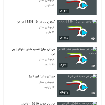
انیمیشن سنتر
۸۶ بازدید
۰۴:۴۹
کارتون بن تن BEN 10 | بن تن
انیمیشن سنتر
۶۵ بازدید
۰۴:۵۸
HD
بن تن مبارز تقسیم شدن اکواکو | بن
تن
انیمیشن سنتر
۹۶ بازدید
۰۱:۲۹
HD
بن تن جدید (بن تن)
انیمیشن سنتر
۶۶ بازدید
۰۴:۳۷
HD
بن تن جدید 2019 - کارتون