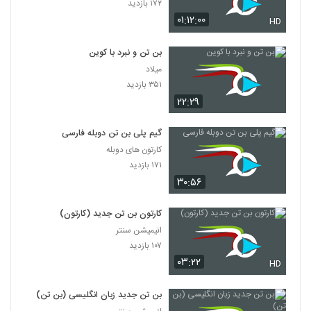
۱۷۲ بازدید
۰۱:۱۲:۰۰
HD
بن تن و نبرد با کوین
میلاد
۳۵۱ بازدید
۲۲:۲۹
گیم پلی بن تن دوبله فارسی
کارتون های دوبله
۱۷۱ بازدید
۳۰:۵۶
کارتون بن تن جدید (کارتون)
انیمیشن سنتر
۱۰۷ بازدید
۰۳:۲۲
HD
بن تن جدید زبان انگلیسی (بن تن)