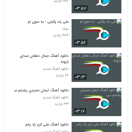
۲۸۴ بازدید
۰۳:۵۷
علی زند وکیلی - به سوی تو
میلاد
۳۸۳ بازدید
۰۳:۵۶
دانلود آهنگ جمال دهقان صدای
بارونه
دانلود آهنگ جدید
۲۷ بازدید
۰۳:۱۳
دانلود آهنگ ایمان حمیدی پشتتم من
دانلود آهنگ جدید
۳۳ بازدید
۰۳:۱۷
دانلود آهنگ علی کرم زاد زخم
دانلود آهنگ جدید