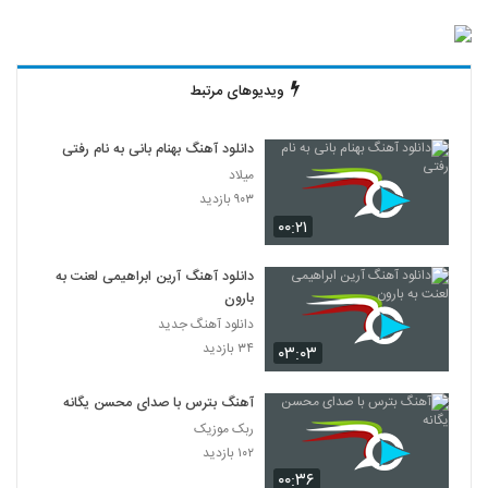
ویدیوهای مرتبط
دانلود آهنگ بهنام بانی به نام رفتی
میلاد
۹۰۳ بازدید
۰۰:۲۱
دانلود آهنگ آرین ابراهیمی لعنت به
بارون
دانلود آهنگ جدید
۳۴ بازدید
۰۳:۰۳
آهنگ بترس با صدای محسن یگانه
ربک موزیک
۱۰۲ بازدید
۰۰:۳۶