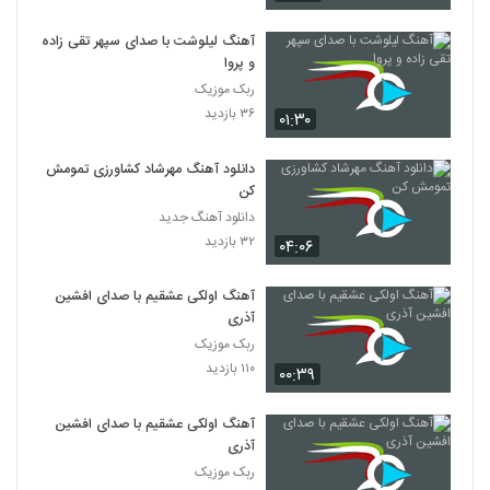
آهنگ لیلوشت با صدای سپهر تقی زاده
و پروا
ربک موزیک
۳۶ بازدید
۰۱:۳۰
دانلود آهنگ مهرشاد کشاورزی تمومش
کن
دانلود آهنگ جدید
۳۲ بازدید
۰۴:۰۶
آهنگ اولکی عشقیم با صدای افشین
آذری
ربک موزیک
۱۱۰ بازدید
۰۰:۳۹
آهنگ اولکی عشقیم با صدای افشین
آذری
ربک موزیک