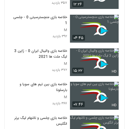
۳۵۷ بازدید
۱۲:۲۶
خلاصه بازی منچسترسیتی 0 - چلسی
1
M
۳۹۲ بازدید
۰۴:۴۵
خلاصه بازی والیبال ایران 0 - ژاپن 3
لیگ ملت ها 2021
M
۳۷۲ بازدید
۱۵:۲۲
HD
خلاصه بازی بین تیم های سویا و
بارسلونا
M
۳۸۷ بازدید
۰۷:۴۶
HD
خلاصه بازی چلسی و تاتنهام لیگ برتر
انگلیس