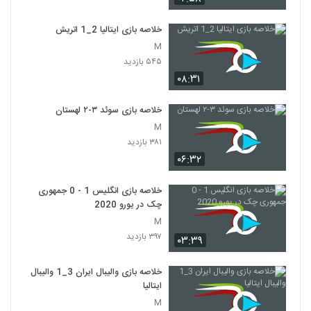
خلاصه بازی ایتالیا 2_1 اتريش
M
۵۴۵ بازدید
۰۸:۳۱
خلاصه بازی سوئد ۳-۲ لهستان
M
۳۸۱ بازدید
۰۶:۳۲
خلاصه بازی انگلیس 1 - 0 جمهوری
چک در یورو 2020
M
۳۹۷ بازدید
۰۳:۳۹
خلاصه بازی والیبال ایران 3_1 والیبال
ایتالیا
M