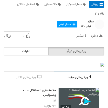
ورزشی
مسابقه فوتبال
خلاصه بازی
استقلال ملاثانی
۱۱۱
میلاد
دنبال کردن
۱۱ آبان ۱۴۰۱
دانلود
بیشتر
۰
۰
ویدیوهای دیگر
نظرات
ویدیوهای مرتبط
ویدیوهای کانال
خلاصه بازی ؛ استقلال ۰ - ۰
پرسپولیس
M
۴۶۶ بازدید
۰۲:۵۸