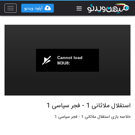
آپلود ویدیو
Toggle
vigation
Cannot load
M3U8:
استقلال ملاثانی 1 - فجر سپاسی 1
خلاصه بازی استقلال ملاثانی 1 - فجر سپاسی 1