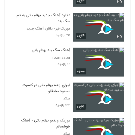
۰۱:۱۴
HD
دانلود آهنگ جدید بهنام بانی به نام
سگ بند
موزیک قیر - دانلود آهنگ جدبد
۳۱۱ بازدید
۰۱:۱۴
HD
آهنگ سگ بند بهنام بانی
rozmaster
۱۶ بازدید
۰۱:۰۰
اجرای زنده بهنام بانی در کنسرت
مسعود صادقلو
میلاد
۱۶۴ بازدید
۰۱:۲۱
موزیک ویدیو بهنام بانی - آهنگ
خوشحالم
میلاد