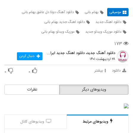
موسیقی
بهنام بانی
دانلود آهنگ دوتا دل عاشق بهنام بانی
دانلود اهنگ جدید
دانلود اهنگ جدید بهنام بانی
دانلود موزیک ویدئو جدید
موزیک ویدئو بهنام بانی
۱۷۳
دانلود آهنگ جدید، دانلود اهنگ جدید ایرانی
دنبال کردن
۲۸ اردیبهشت ۱۴۰۱
دانلود
بیشتر
۰
۰
ویدیوهای دیگر
نظرات
ویدیوهای مرتبط
ویدیوهای کانال