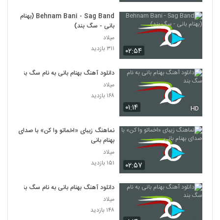
Behnam Bani - Sag Band (بهنام
بانی - سگ بند)
میلاد
۳۱۱ بازدید
۰۲:۵۴
دانلود آهنگ بهنام بانی به نام سگ بند
میلاد
۱۶۸ بازدید
۰۱:۱۴
HD
نماهنگ زیبای «اخماتو وا کن» با صدای
بهنام بانی
میلاد
۱۵۱ بازدید
۰۲:۵۷
دانلود آهنگ بهنام بانی به نام سگ بند
میلاد
۱۴۸ بازدید