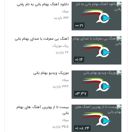
دانلود آهنگ بهنام بانی به نام رفتی
میلاد
۸۹۳ بازدید
۰۰:۲۱
آهنگ بی معرفت با صدای بهنام بانی
ربک موزیک
۲۷ بازدید
۰۱:۱۴
موزیک ویدیو بهنام بانی
میلاد
۳۴۳ بازدید
۰۳:۳۷
بیست تا از بهترین آهنگ های بهنام
بانی
میلاد
۳۵۵ بازدید
۰۱:۰۸:۲۴