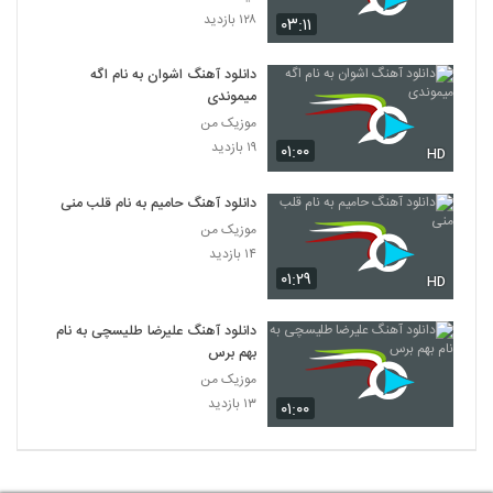
۱۲۸ بازدید
۰۳:۱۱
دانلود آهنگ اشوان به نام اگه
میموندی
موزیک من
۱۹ بازدید
۰۱:۰۰
HD
دانلود آهنگ حامیم به نام قلب منی
موزیک من
۱۴ بازدید
۰۱:۲۹
HD
دانلود آهنگ علیرضا طلیسچی به نام
بهم برس
موزیک من
۱۳ بازدید
۰۱:۰۰