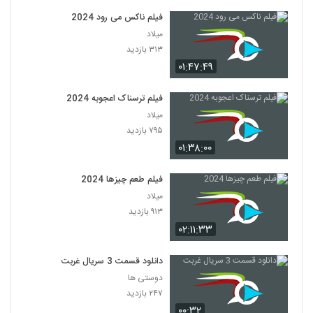
فیلم ناکس می رود 2024
میلاد
۳۱۳ بازدید
۰۱:۴۷:۴۹
فیلم ترسناک اعجوبه 2024
میلاد
۷۹۵ بازدید
۰۱:۳۸:۰۰
فیلم طعم چیزها 2024
میلاد
۹۱۳ بازدید
۰۲:۱۱:۳۳
دانلود قسمت 3 سریال غربت
دوستی ها
۲۴۷ بازدید
۰۰:۳۲