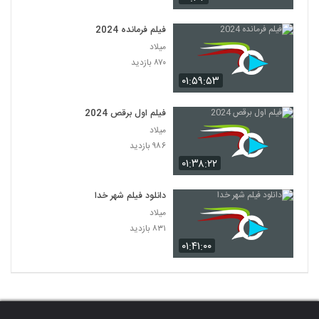
فیلم فرمانده 2024
میلاد
۸۷۰ بازدید
۰۱:۵۹:۵۳
فیلم اول برقص 2024
میلاد
۹۸۶ بازدید
۰۱:۳۸:۲۲
دانلود فیلم شهر خدا
میلاد
۸۳۱ بازدید
۰۱:۴۱:۰۰