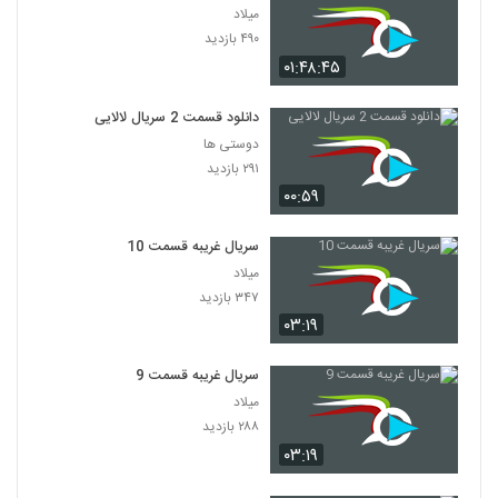
میلاد
۴۹۰ بازدید
۰۱:۴۸:۴۵
دانلود قسمت 2 سریال لالایی
دوستی ها
۲۹۱ بازدید
۰۰:۵۹
سریال غریبه قسمت 10
میلاد
۳۴۷ بازدید
۰۳:۱۹
سریال غریبه قسمت 9
میلاد
۲۸۸ بازدید
۰۳:۱۹