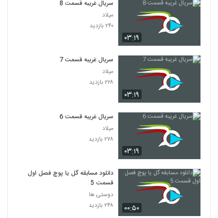
سریال غریبه قسمت 8
میلاد
۲۴۰ بازدید
۰۳:۱۹
سریال غریبه قسمت 7
میلاد
۲۲۸ بازدید
۰۳:۱۹
سریال غریبه قسمت 6
میلاد
۲۷۸ بازدید
۰۳:۱۹
دانلود مسابقه گل یا پوچ فصل اول
قسمت 5
دوستی ها
۲۴۸ بازدید
۰۰:۵۰