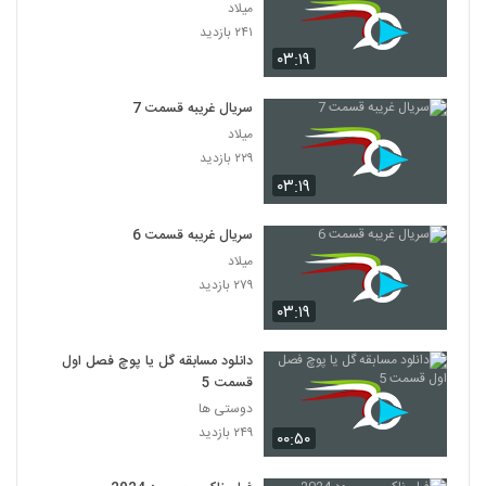
میلاد
۲۴۱ بازدید
۰۳:۱۹
سریال غریبه قسمت 7
میلاد
۲۲۹ بازدید
۰۳:۱۹
سریال غریبه قسمت 6
میلاد
۲۷۹ بازدید
۰۳:۱۹
دانلود مسابقه گل یا پوچ فصل اول
قسمت 5
دوستی ها
۲۴۹ بازدید
۰۰:۵۰