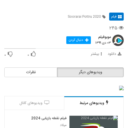
فیلم
Soorarai Pottru 2020
۲۴۵
موبوفیلم
دنبال کردن
۰۳ دی ۱۳۹۹
دانلود
بیشتر
۰
۰
ویدیوهای دیگر
نظرات
ویدیوهای مرتبط
ویدیوهای کانال
فیلم نقطه بازیابی 2024
میلاد