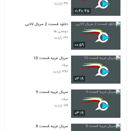
۴۹۱ بازدید
۰۱:۴۸:۴۵
دانلود قسمت 2 سریال لالایی
دوستی ها
۲۹۲ بازدید
۰۰:۵۹
سریال غریبه قسمت 10
میلاد
۳۴۸ بازدید
۰۳:۱۹
سریال غریبه قسمت 9
میلاد
۲۸۹ بازدید
۰۳:۱۹
سریال غریبه قسمت 8