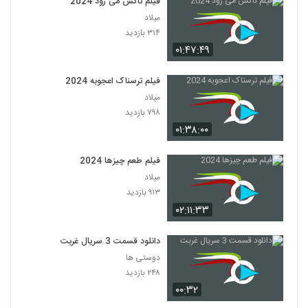
فیلم ناکس می رود 2024
میلاد
۳۱۴ بازدید
۰۱:۴۷:۴۹
فیلم ترسناک اعجوبه 2024
میلاد
۷۹۸ بازدید
۰۱:۳۸:۰۰
فیلم طعم چیزها 2024
میلاد
۹۱۳ بازدید
۰۲:۱۱:۳۳
دانلود قسمت 3 سریال غربت
دوستی ها
۲۴۸ بازدید
۰۰:۳۲