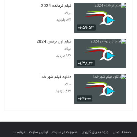
فیلم فرمانده 2024
میلاد
۸۷۱ بازدید
۰۱:۵۹:۵۳
فیلم اول برقص 2024
میلاد
۹۸۷ بازدید
۰۱:۳۸:۲۲
دانلود فیلم شهر خدا
میلاد
۸۳۱ بازدید
۰۱:۴۱:۰۰
صفحه اصلی
ورود به پنل کاربری
عضویت در سایت
قوانین سایت
درباره ما