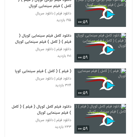
دانلود فیلم ایرانی کوپال ( فیلم ) (
کامل ) فیلم سینمایی کوپال
دانلود فیلم | دانلود سریال
۱۹۵ بازدید
۰۰:۵۹
دانلود کامل فیلم سینمایی کوپال (
فیلم ) ( کامل ) فیلم سینمایی کوپال
دانلود فیلم | دانلود سریال
۲۰۱ بازدید
۰۰:۵۹
( فیلم ) ( کامل ) فیلم سینمایی کوپال
دانلود فیلم | دانلود سریال
۳۲۴ بازدید
۰۰:۵۹
دانلود فیلم کامل کوپال ( فیلم ) ( کامل
) فیلم سینمایی کوپال
دانلود فیلم | دانلود سریال
۲۳۳ بازدید
۰۰:۵۹