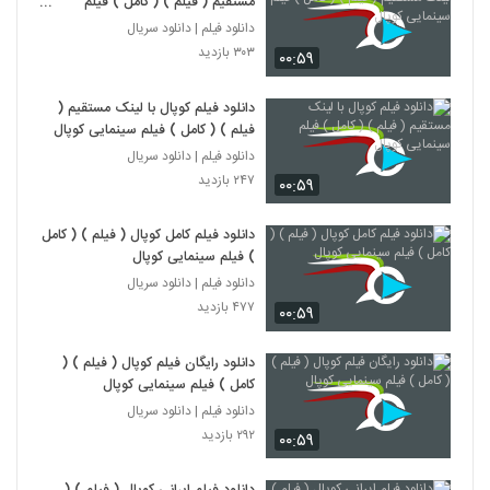
مستقیم ( فیلم ) ( کامل ) فیلم
سینمایی کوپال
دانلود فیلم | دانلود سریال
۳۰۳ بازدید
۰۰:۵۹
دانلود فیلم کوپال با لینک مستقیم (
فیلم ) ( کامل ) فیلم سینمایی کوپال
دانلود فیلم | دانلود سریال
۲۴۷ بازدید
۰۰:۵۹
دانلود فیلم کامل کوپال ( فیلم ) ( کامل
) فیلم سینمایی کوپال
دانلود فیلم | دانلود سریال
۴۷۷ بازدید
۰۰:۵۹
دانلود رایگان فیلم کوپال ( فیلم ) (
کامل ) فیلم سینمایی کوپال
دانلود فیلم | دانلود سریال
۲۹۲ بازدید
۰۰:۵۹