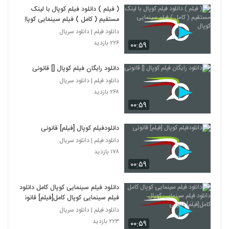
( فیلم ) دانلود فیلم کوپال با لینک
مستقیم ( کامل ) فیلم سینمایی کوپال
دانلود فیلم | دانلود سریال
۲۲۶ بازدید
۰۰:۵۹
دانلود رایگان فیلم کوپال [] قانونی
دانلود فیلم | دانلود سریال
۲۶۸ بازدید
۰۰:۵۹
دانلودفیلم کوپال [فیلم] قانونی
دانلود فیلم | دانلود سریال
۱۷۸ بازدید
۰۰:۵۹
دانلود فیلم سینمایی کوپال کامل دانلود
فیلم سینمایی کوپال کامل[فیلم] قانونی
دانلود فیلم | دانلود سریال
۲۲۳ بازدید
۰۰:۵۹