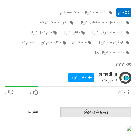
فیلم
دانلود فیلم کوپال با لینک مستقیم
دانلود کامل فیلم سینمایی کوپال
دانلود فیلم کوپال کامل
دانلود فیلم ایرانی کوپال
دانلود کوپال
فیلم کامل کوپال
بازیگران فیلم کوپال
فیلم کوپال
دانلود فیلم کوپال با حجم کم
دانلود فیلم کوپال hd
۳۳۳
simadl_ir
دنبال کردن
۰۵ مهر ۱۳۹۷
بیشتر
۰
۱
ویدیوهای دیگر
نظرات