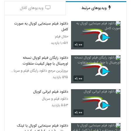
ویدیوهای مرتبط
ویدیوهای کانال
دانلود فیلم سینمایی کوپال به صورت
کامل
حلال فیلم
۱,۰۵۷ بازدید
۰۱:۰۰
دانلود رایگان فیلم کوپال نسخه
اورجینال با چهار کیفیت متفاوت
بروزترین مرجع دانلود رایگان فیلم و سریال ایرانی
۵۹۵ بازدید
۰۱:۰۰
دانلود فیلم ایرانی کوپال
دانلود فیلم و سریال
۵۵۳ بازدید
۰۱:۰۰
دانلود فیلم سینمایی کوپال با لینک