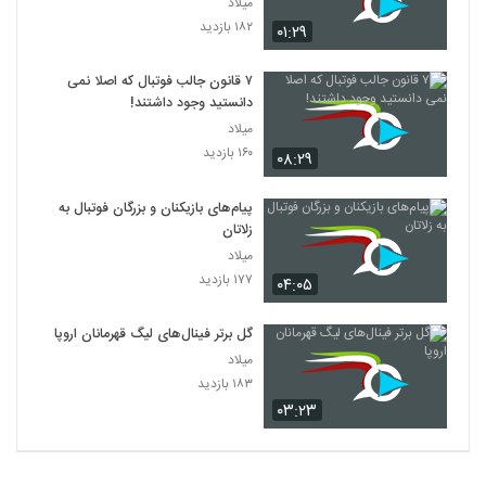
میلاد
۱۸۲ بازدید
۰۱:۲۹
۷ قانون جالب فوتبال که اصلا نمی
دانستید وجود داشتند!
میلاد
۱۶۰ بازدید
۰۸:۲۹
پیام‌های بازیکنان و بزرگان فوتبال به
زلاتان
میلاد
۱۷۷ بازدید
۰۴:۰۵
گل برتر فینال‌های لیگ قهرمانان اروپا
میلاد
۱۸۳ بازدید
۰۳:۲۳