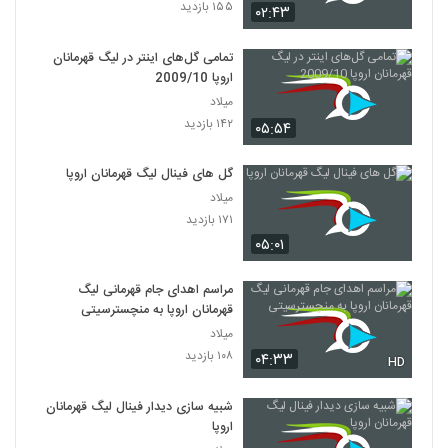
۱۵۵ بازدید
۰۲:۴۳
تمامی گل‌های اینتر در لیگ قهرمانان
اروپا 2009/10
میلاد
۱۴۲ بازدید
۰۵:۵۴
گل های فینال لیگ قهرمانان اروپا
میلاد
۱۷۱ بازدید
۰۵:۰۱
مراسم اهدای جام قهرمانی لیگ
قهرمانان اروپا به منچسترسیتی
میلاد
۱۰۸ بازدید
۰۴:۳۳
HD
شبیه سازی دیدار فینال لیگ قهرمانان
اروپا