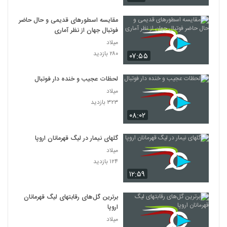
مقایسه اسطورهای قدیمی و حال حاضر
فوتبال جهان از نظر آماری
میلاد
۲۸۰ بازدید
۰۷:۵۵
لحظات عجیب و خنده دار فوتبال
میلاد
۳۲۳ بازدید
۰۸:۰۲
گلهای نیمار در لیگ قهرمانان اروپا
میلاد
۱۲۴ بازدید
۱۲:۵۹
برترین گل‌های رقابتهای لیگ قهرمانان
اروپا
میلاد