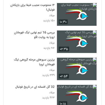
۱۴ ممنوعیت عجیب فیفا برای بازیکنان
فوتبال!
میلاد
۱۵۰ بازدید
۱۰:۳۰
بررسی 16 تیم نهایی لیگ قهرمانان
اروپا به روایت لگو
میلاد
۲۰۷ بازدید
۰۲:۳۵
برترین سیوهای مرحله گروهی لیگ
قهرمانان اروپا
میلاد
۳۳۹ بازدید
۰۲:۵۴
32 گل افسانه ای در تاریخ فوتبال
میلاد
۴۶۳ بازدید
۱۰:۱۸