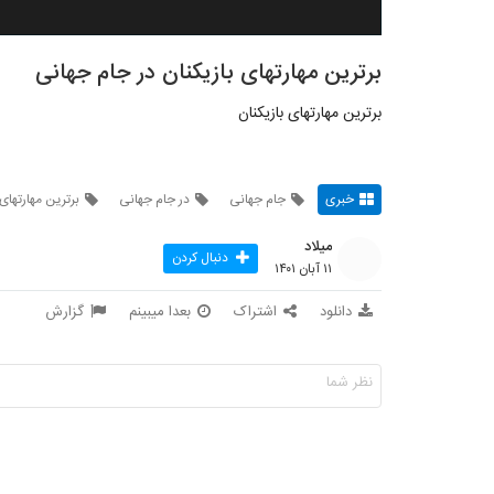
برترین مهارتهای بازیکنان در جام جهانی
برترین مهارتهای بازیکنان
خبری
جام جهانی
در جام جهانی
برترین مهارتهای 
میلاد
دنبال کردن
۱۱ آبان ۱۴۰۱
دانلود
اشتراک
بعدا میبینم
گزارش