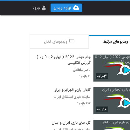
ورود
آپلود ویدیو
ویدیوهای مرتبط
ویدیوهای کانال
جام جهانی 2022 ( ایران 2 - 0 ولز )
گزارش انگلیسی
ناصر سلطانی
۰۷:۰۳
۱۹ بازدید
گلهای بازی الجزایر و ایران
سایت خبری استقلال ایرانم
۲۱۲ بازدید
۰۰:۳۶
گل های بازی ایران و لبنان
سایت خبری استقلال ایرانم