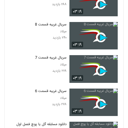
۲۸۸ بازدید
۰۳:۱۹
سریال غریبه قسمت 8
میلاد
۲۴۰ بازدید
۰۳:۱۹
سریال غریبه قسمت 7
میلاد
۲۲۸ بازدید
۰۳:۱۹
سریال غریبه قسمت 6
میلاد
۲۷۸ بازدید
۰۳:۱۹
دانلود مسابقه گل یا پوچ فصل اول