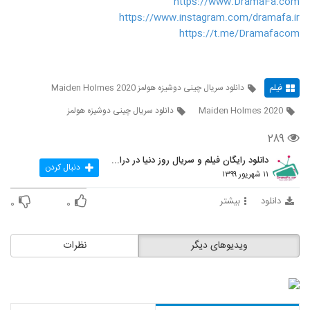
https://www.DramaFa.com
https://www.instagram.com/dramafa.ir
https://t.me/Dramafacom
فیلم
دانلود سریال چینی دوشیزه هولمز Maiden Holmes 2020
Maiden Holmes 2020
دانلود سریال چینی دوشیزه هولمز
۲۸۹
دانلود رایگان فیلم و سریال روز دنیا در درامافا
دنبال کردن
۱۱ شهریور ۱۳۹۹
دانلود
بیشتر
۰
۰
ویدیوهای دیگر
نظرات