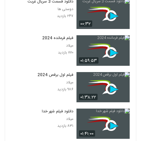
دانلود قسمت 3 سریال غربت
دوستی ها
۲۴۷ بازدید
۰۰:۳۲
فیلم فرمانده 2024
میلاد
۸۷۰ بازدید
۰۱:۵۹:۵۳
فیلم اول برقص 2024
میلاد
۹۸۶ بازدید
۰۱:۳۸:۲۲
دانلود فیلم شهر خدا
میلاد
۸۳۱ بازدید
۰۱:۴۱:۰۰