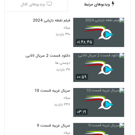
ویدیوهای مرتبط
ویدیوهای کانال
فیلم نقطه بازیابی 2024
میلاد
۴۹۰ بازدید
۰۱:۴۸:۴۵
دانلود قسمت 2 سریال لالایی
دوستی ها
۲۹۱ بازدید
۰۰:۵۹
سریال غریبه قسمت 10
میلاد
۳۴۷ بازدید
۰۳:۱۹
سریال غریبه قسمت 9
میلاد