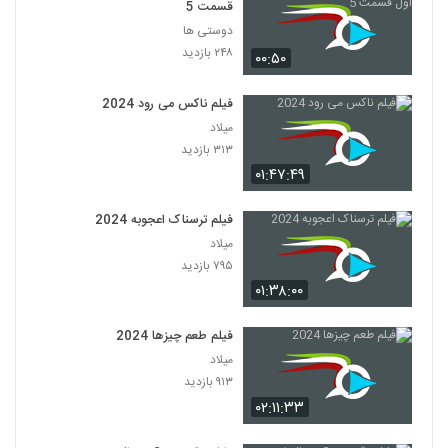
قسمت 5
دوستی ها
۲۴۸ بازدید
۰۰:۵۰
فیلم ناکس می رود 2024
میلاد
۳۱۳ بازدید
۰۱:۴۷:۴۹
فیلم ترسناک اعجوبه 2024
میلاد
۷۹۵ بازدید
۰۱:۳۸:۰۰
فیلم طعم چیزها 2024
میلاد
۹۱۳ بازدید
۰۲:۱۱:۳۳