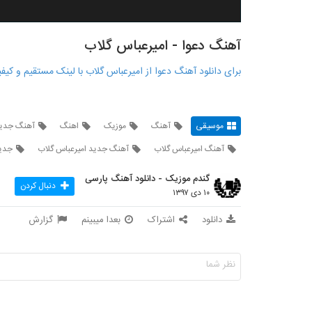
آهنگ دعوا - امیرعباس گلاب
برای دانلود آهنگ دعوا از امیرعباس گلاب با لینک مستقیم و کیف
موسیقی
آهنگ
موزیک
اهنگ
آهنگ جدی
آهنگ امیرعباس گلاب
آهنگ جدید امیرعباس گلاب
جدید
گندم موزیک - دانلود آهنگ پارسی
دنبال کردن
۱۰ دی ۱۳۹۷
دانلود
اشتراک
بعدا میبینم
گزارش