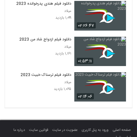
دانلود فیلم هندی پدرخوانده 2023
میلاد
۱,۰۹۹ بازدید
۰۲:۲۶:۴۷
دانلود فیلم ازدواج شاد من 2023
میلاد
۱,۱۶۱ بازدید
۰۱:۵۳:۱۱
دانلود فیلم ترسناک خبیث 2023
میلاد
۱,۰۶۵ بازدید
۰۲:۱۴:۰۶
صفحه اصلی
ورود به پنل کاربری
عضویت در سایت
قوانین سایت
درباره ما