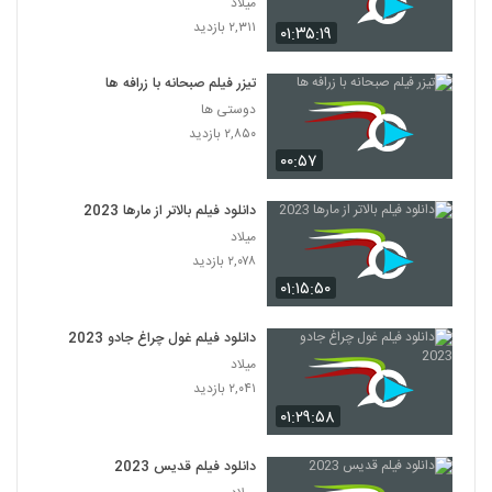
میلاد
۲,۳۱۱ بازدید
۰۱:۳۵:۱۹
تیزر فیلم صبحانه با زرافه ها
دوستی ها
۲,۸۵۰ بازدید
۰۰:۵۷
دانلود فیلم بالاتر از مارها 2023
میلاد
۲,۰۷۸ بازدید
۰۱:۱۵:۵۰
دانلود فیلم غول چراغ جادو 2023
میلاد
۲,۰۴۱ بازدید
۰۱:۲۹:۵۸
دانلود فیلم قدیس 2023