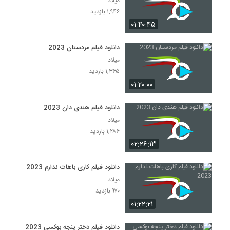
میلاد
۱,۹۴۶ بازدید
۰۱:۴۰:۴۵
دانلود فیلم مردستان 2023
میلاد
۱,۳۶۵ بازدید
۰۱:۲۰:۰۰
دانلود فیلم هندی دان 2023
میلاد
۱,۲۸۶ بازدید
۰۲:۲۶:۱۳
دانلود فیلم کاری باهات ندارم 2023
میلاد
۹۷۰ بازدید
۰۱:۲۲:۲۱
دانلود فیلم دختر پنجه بوکسی 2023