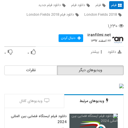
فیلم
فیلم
دانلود فیلم
دانلود فیلم جدید
London Fields 2018
دانلود فیلم London Fields 2018
۱,۲۳۰
iranfilmi.net
دنبال کردن
۲۲ اسفند ۱۳۹۷
دانلود
بیشتر
۰
۰
ویدیوهای دیگر
نظرات
ویدیوهای مرتبط
ویدیوهای کانال
دانلود فیلم ایستگاه فضایی بین المللی
2024