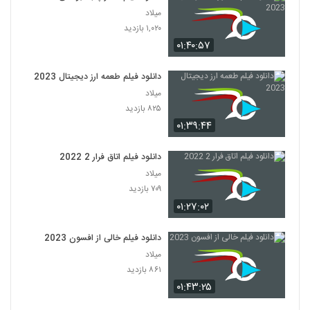
میلاد
۱,۰۲۰ بازدید
۰۱:۴۰:۵۷
دانلود فیلم طعمه ارز دیجیتال 2023
میلاد
۸۲۵ بازدید
۰۱:۳۹:۴۴
دانلود فیلم اتاق فرار 2 2022
میلاد
۷۰۹ بازدید
۰۱:۲۷:۰۲
دانلود فیلم خالی از افسون 2023
میلاد
۸۶۱ بازدید
۰۱:۴۳:۲۵