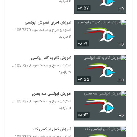
۱۱ بازدید
۰۷:۵۷
HD
آموزش اجرای کفپوش اپوکسی
استودیو طرح و ساخت موما 7370 7105-021
۱۱ بازدید
۰۸:۰۹
HD
آموزش گام به گام اپوکسی
استودیو طرح و ساخت موما 7370 7105-021
۲۰ بازدید
۰۷:۵۵
HD
آموزش اپوکسی سه بعدی
استودیو طرح و ساخت موما 7370 7105-021
۱۰ بازدید
۰۸:۱۳
HD
آموزش کامل اپوکسی کف
استودیو طرح و ساخت موما 7370 7105-021