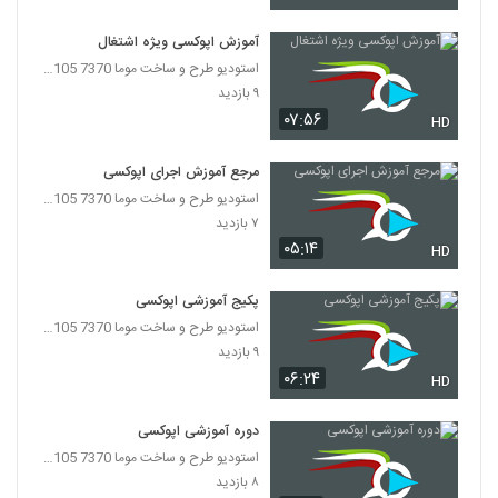
آموزش اپوکسی ویژه اشتغال
استودیو طرح و ساخت موما 7370 7105-021
۹ بازدید
۰۷:۵۶
HD
مرجع آموزش اجرای اپوکسی
استودیو طرح و ساخت موما 7370 7105-021
۷ بازدید
۰۵:۱۴
HD
پکیج آموزشی اپوکسی
استودیو طرح و ساخت موما 7370 7105-021
۹ بازدید
۰۶:۲۴
HD
دوره آموزشی اپوکسی
استودیو طرح و ساخت موما 7370 7105-021
۸ بازدید