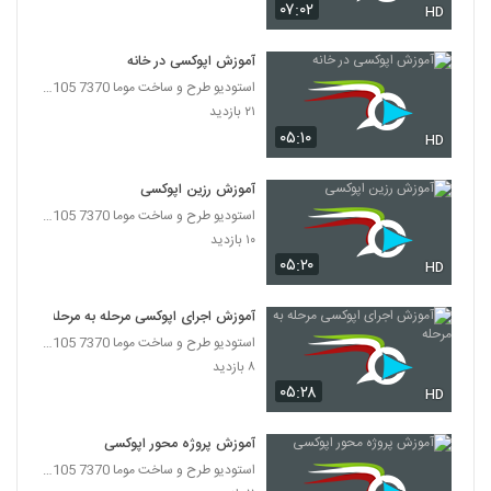
۰۷:۰۲
HD
آموزش اپوکسی در خانه
استودیو طرح و ساخت موما 7370 7105-021
۲۱ بازدید
۰۵:۱۰
HD
آموزش رزین اپوکسی
استودیو طرح و ساخت موما 7370 7105-021
۱۰ بازدید
۰۵:۲۰
HD
آموزش اجرای اپوکسی مرحله به مرحله
استودیو طرح و ساخت موما 7370 7105-021
۸ بازدید
۰۵:۲۸
HD
آموزش پروژه محور اپوکسی
استودیو طرح و ساخت موما 7370 7105-021