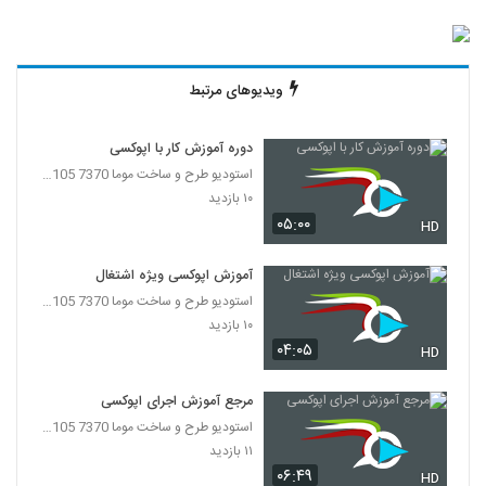
ویدیوهای مرتبط
دوره آموزش کار با اپوکسی
استودیو طرح و ساخت موما 7370 7105-021
۱۰ بازدید
۰۵:۰۰
HD
آموزش اپوکسی ویژه اشتغال
استودیو طرح و ساخت موما 7370 7105-021
۱۰ بازدید
۰۴:۰۵
HD
مرجع آموزش اجرای اپوکسی
استودیو طرح و ساخت موما 7370 7105-021
۱۱ بازدید
۰۶:۴۹
HD