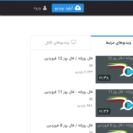
ورود
آپلود ویدیو
ویدیوهای مرتبط
ویدیوهای کانال
فال روزانه / فال روز 12 فروردین
M
۲,۱۴۳ بازدید
۲۱:۳۸
فال روزانه - فال روز 11 فروردین
M
۶۵۸ بازدید
۲۱:۳۶
فال روزانه / فال روز 8 فروردین
M