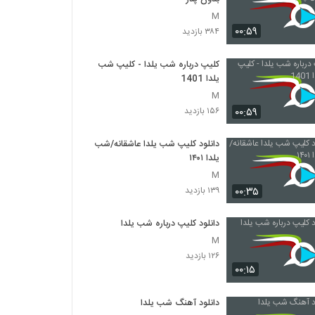
M
۰۰:۵۹
۳۸۴ بازدید
کلیپ درباره شب یلدا - کلیپ شب
یلدا 1401
M
۰۰:۵۹
۱۵۶ بازدید
دانلود کلیپ شب یلدا عاشقانه/شب
یلدا ۱۴۰۱
M
۰۰:۳۵
۱۳۹ بازدید
دانلود کلیپ درباره شب یلدا
M
۱۲۶ بازدید
۰۰:۱۵
دانلود آهنگ شب یلدا