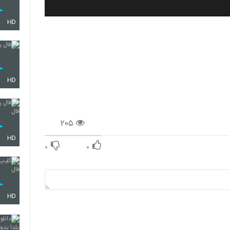
HD
HD
۲۰۵
HD
۰
۰
HD