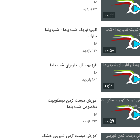
M
۱۲۹ بازدید
۰۰:۲۲
کلیپ تبریک شب یلدا - شب یلدا
مبارک
M
۰۰:۵۰
۱۳۰ بازدید
طرز تهیه گل انار برای شب یلدا
M
۱۶۴ بازدید
۰۰:۱۹
آموزش درست کردن بیسکوییت
مخصوص شب یلدا
M
۰۰:۵۹
۱۹۳ بازدید
آموزش درست کردن شیرینی خشک