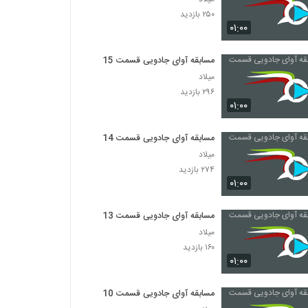
۲۵۰ بازدید
۰۱:۰۰
مسابقه آوای جادویی قسمت 15
میلاد
۲۹۶ بازدید
۰۱:۰۰
مسابقه آوای جادویی قسمت 14
میلاد
۲۷۴ بازدید
۰۱:۰۰
مسابقه آوای جادویی قسمت 13
میلاد
۱۶۰ بازدید
۰۱:۰۰
مسابقه آوای جادویی قسمت 10