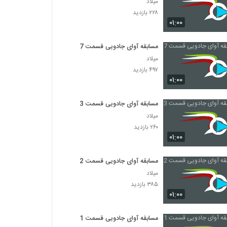
میلاد
۲۲۸ بازدید
۰۱:۰۰
مسابقه آوای جادویی قسمت 7
میلاد
۴۹۷ بازدید
۰۱:۰۰
مسابقه آوای جادویی قسمت 3
میلاد
۲۶۰ بازدید
۰۱:۰۰
مسابقه آوای جادویی قسمت 2
میلاد
۳۸۵ بازدید
۰۱:۰۰
مسابقه آوای جادویی قسمت 1