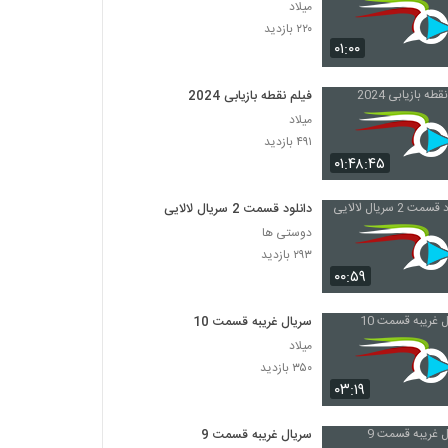
میلاد
۲۲۰ بازدید
۰۱:۰۰
فیلم نقطه بازیابی 2024
میلاد
۴۹۱ بازدید
۰۱:۴۸:۴۵
دانلود قسمت 2 سریال لالایی
دوستی ها
۲۹۳ بازدید
۰۰:۵۹
سریال غریبه قسمت 10
میلاد
۳۵۰ بازدید
۰۳:۱۹
سریال غریبه قسمت 9