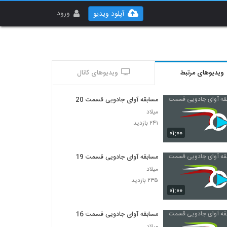
ورود
آپلود ویدیو
ویدیوهای مرتبط
ویدیوهای کانال
مسابقه آوای جادویی قسمت 20
میلاد
۲۴۱ بازدید
۰۱:۰۰
مسابقه آوای جادویی قسمت 19
میلاد
۲۳۵ بازدید
۰۱:۰۰
مسابقه آوای جادویی قسمت 16
میلاد