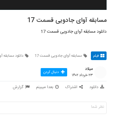
مسابقه آوای جادویی قسمت 17
دانلود مسابقه آوای جادویی قسمت 17
فیلم
مسابقه آوای جادویی قسمت 17
دانلود مسابقه آو
میلاد
دنبال کردن
۲۳ خرداد ۱۴۰۲
دانلود
اشتراک
بعدا میبینم
گزارش