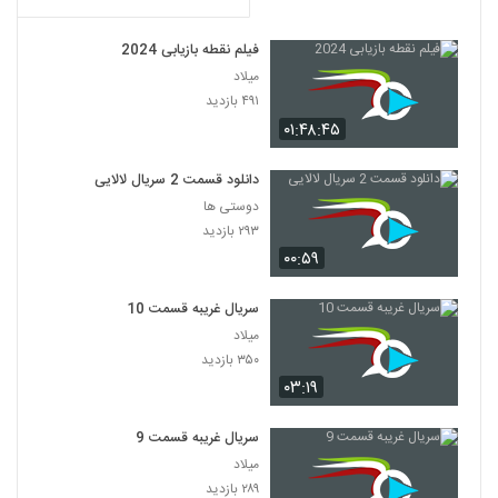
فیلم نقطه بازیابی 2024
میلاد
۴۹۱ بازدید
۰۱:۴۸:۴۵
دانلود قسمت 2 سریال لالایی
دوستی ها
۲۹۳ بازدید
۰۰:۵۹
سریال غریبه قسمت 10
میلاد
۳۵۰ بازدید
۰۳:۱۹
سریال غریبه قسمت 9
میلاد
۲۸۹ بازدید