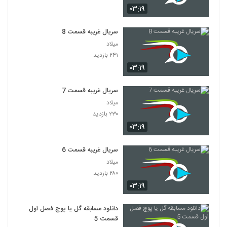
۰۳:۱۹
سریال غریبه قسمت 8
میلاد
۲۴۱ بازدید
۰۳:۱۹
سریال غریبه قسمت 7
میلاد
۲۳۰ بازدید
۰۳:۱۹
سریال غریبه قسمت 6
میلاد
۲۸۰ بازدید
۰۳:۱۹
دانلود مسابقه گل یا پوچ فصل اول
قسمت 5