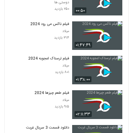
دوستی ها
۲۵۰ بازدید
۰۰:۵۰
فیلم ناکس می رود 2024
میلاد
۳۱۴ بازدید
۰۱:۴۷:۴۹
فیلم ترسناک اعجوبه 2024
میلاد
۸۰۱ بازدید
۰۱:۳۸:۰۰
فیلم طعم چیزها 2024
میلاد
۹۱۵ بازدید
۰۲:۱۱:۳۳
دانلود قسمت 3 سریال غربت