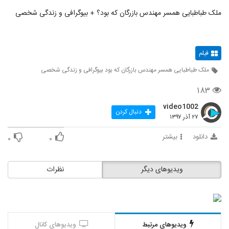
ملک طباطبایی همسر مهندس بازرگان که بود؟ + بیوگرافی و زندگی شخصی
فیلم
ملک طباطبایی همسر مهندس بازرگان که بود بیوگرافی و زندگی شخصی
۱۸۳
video1002
دنبال کردن
۲۷ آذر ۱۳۹۷
دانلود
بیشتر
۰
۰
ویدیوهای دیگر
نظرات
ویدیوهای مرتبط
ویدیوهای کانال