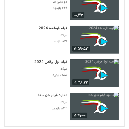
دوستی ها
۲۴۹ بازدید
۰۰:۳۲
فیلم فرمانده 2024
میلاد
۸۷۱ بازدید
۰۱:۵۹:۵۳
فیلم اول برقص 2024
میلاد
۹۸۸ بازدید
۰۱:۳۸:۲۲
دانلود فیلم شهر خدا
میلاد
۸۳۲ بازدید
۰۱:۴۱:۰۰