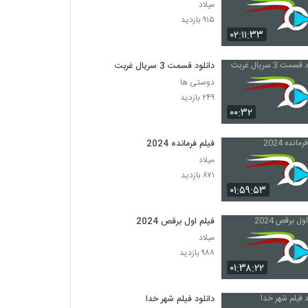
میلاد
۹۱۵ بازدید
۰۲:۱۱:۳۳
دانلود قسمت 3 سریال غربت
دوستی ها
۲۴۹ بازدید
۰۰:۳۲
فیلم فرمانده 2024
میلاد
۸۷۱ بازدید
۰۱:۵۹:۵۳
فیلم اول برقص 2024
میلاد
۹۸۸ بازدید
۰۱:۳۸:۲۲
دانلود فیلم شهر خدا