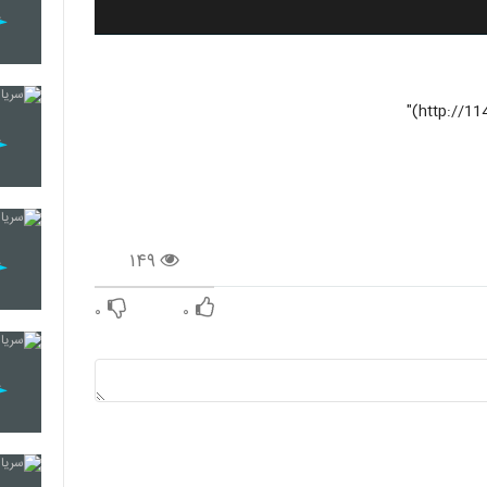
۱۴۹
۰
۰