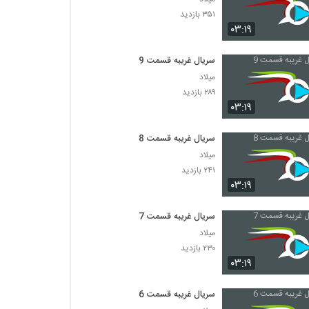
۳۵۱ بازدید
۰۳:۱۹
سریال غریبه قسمت 9
میلاد
۲۸۹ بازدید
۰۳:۱۹
سریال غریبه قسمت 8
میلاد
۲۴۱ بازدید
۰۳:۱۹
سریال غریبه قسمت 7
میلاد
۲۳۰ بازدید
۰۳:۱۹
سریال غریبه قسمت 6