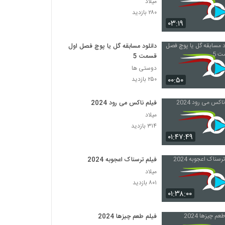
میلاد
۲۸۰ بازدید
۰۳:۱۹
دانلود مسابقه گل یا پوچ فصل اول
قسمت 5
دوستی ها
۰۰:۵۰
۲۵۰ بازدید
فیلم ناکس می رود 2024
میلاد
۳۱۴ بازدید
۰۱:۴۷:۴۹
فیلم ترسناک اعجوبه 2024
میلاد
۸۰۱ بازدید
۰۱:۳۸:۰۰
فیلم طعم چیزها 2024