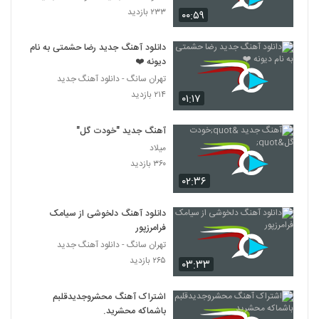
۲۳۳ بازدید
۰۰:۵۹
دانلود آهنگ جدید رضا حشمتی به نام
دیونه ❤️
تهران سانگ - دانلود آهنگ جدید
۲۱۴ بازدید
۰۱:۱۷
آهنگ جدید "خودت گل"
میلاد
۳۶۰ بازدید
۰۲:۳۶
دانلود آهنگ دلخوشی از سیامک
فرامرزپور
تهران سانگ - دانلود آهنگ جدید
۲۶۵ بازدید
۰۳:۳۳
اشتراک آهنگ محشروجدیدقلبم
باشماکه محشرید.