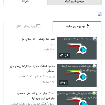
ویدیوهای دیگر
نظرات
ویدیوهای مرتبط
ویدیوهای کانال
علی زند وکیلی - به سوی تو
میلاد
۳۸۳ بازدید
۰۳:۵۶
دانلود آهنگ جدید عبدالرضا رزمجو دل
سادگی
تهران سانگ - دانلود آهنگ جدید
۲۲۵ بازدید
۰۴:۲۰
آهنگ جان منی قند منی محسن
چاوشی دی جی آوا
دانلود آهنگ جدید، دانلود اهنگ جدید ایرانی