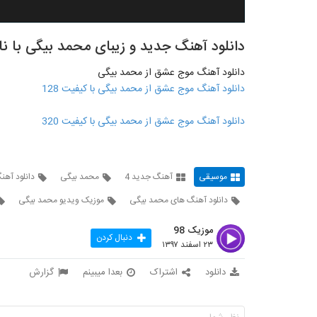
دانلود آهنگ جدید و زیبای محمد بیگی با ن
دانلود آهنگ موج عشق از محمد بیگی
دانلود آهنگ موج عشق از محمد بیگی با کیفیت 128
دانلود آهنگ موج عشق از محمد بیگی با کیفیت 320
موسیقی
آهنگ جدید 4
محمد بیگی
دانلود آهن
دانلود آهنگ های محمد بیگی
موزیک ویدیو محمد بیگی
موزیک 98
دنبال کردن
۲۳ اسفند ۱۳۹۷
دانلود
اشتراک
بعدا میبینم
گزارش