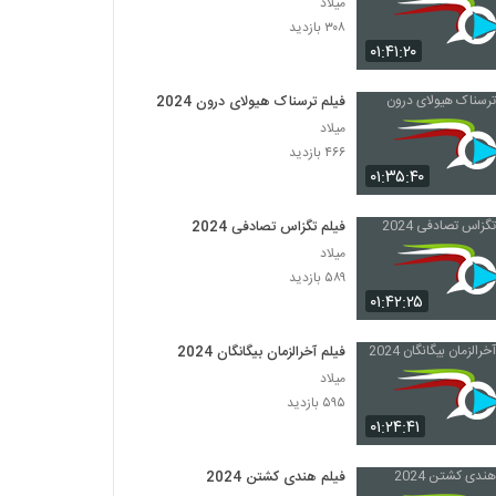
میلاد
۳۰۸ بازدید
۰۱:۴۱:۲۰
فیلم ترسناک هیولای درون 2024
میلاد
۴۶۶ بازدید
۰۱:۳۵:۴۰
فیلم تگزاس تصادفی 2024
میلاد
۵۸۹ بازدید
۰۱:۴۲:۲۵
فیلم آخرالزمان بیگانگان 2024
میلاد
۵۹۵ بازدید
۰۱:۲۴:۴۱
فیلم هندی کشتن 2024