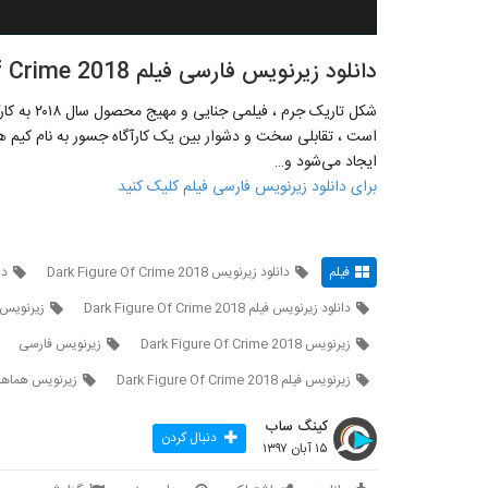
دانلود زیرنویس فارسی فیلم Dark Figure Of Crime 2018
است ، تقابلی سخت و دشوار بین یک کارآگاه جسور به نام کیم هی
ایجاد می‌‎شود و…
برای دانلود زیرنویس فارسی فیلم کلیک کنید
فیلم
دانلود زیرنویس Dark Figure Of Crime 2018
دان
دانلود زیرنویس فیلم Dark Figure Of Crime 2018
زيرنويس فارسی فيلم
زیرنویس Dark Figure Of Crime 2018
زیرنویس فارسی
زیرنویس فیلم Dark Figure Of Crime 2018
زیرنویس هماهنگ gure Of Crime
کینگ ساب
دنبال کردن
۱۵ آبان ۱۳۹۷