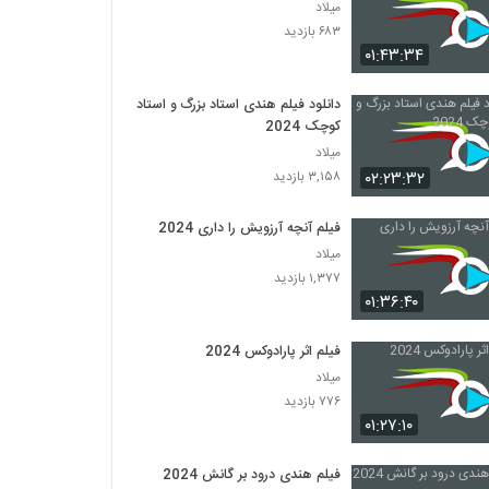
میلاد
۶۸۳ بازدید
۰۱:۴۳:۳۴
دانلود فیلم هندی استاد بزرگ و استاد
کوچک 2024
میلاد
۰۲:۲۳:۳۲
۳,۱۵۸ بازدید
فیلم آنچه آرزویش را داری 2024
میلاد
۱,۳۷۷ بازدید
۰۱:۳۶:۴۰
فیلم اثر پارادوکس 2024
میلاد
۷۷۶ بازدید
۰۱:۲۷:۱۰
فیلم هندی درود بر گانش 2024