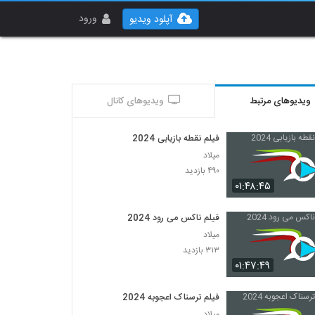
ورود
آپلود ویدیو
ویدیوهای مرتبط
ویدیوهای کانال
فیلم نقطه بازیابی 2024
میلاد
۴۹۰ بازدید
۰۱:۴۸:۴۵
فیلم ناکس می رود 2024
میلاد
۳۱۳ بازدید
۰۱:۴۷:۴۹
فیلم ترسناک اعجوبه 2024
میلاد