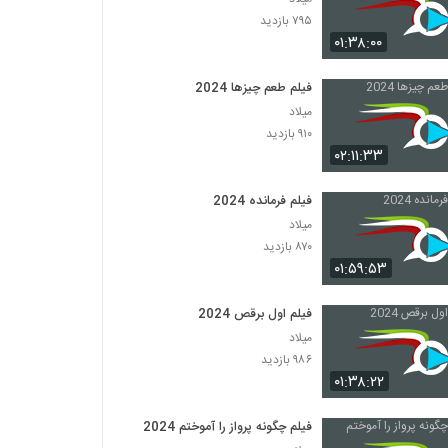
۷۹۵ بازدید
۰۱:۳۸:۰۰
فیلم طعم چیزها 2024
میلاد
۹۱۰ بازدید
۰۲:۱۱:۳۳
فیلم فرمانده 2024
میلاد
۸۷۰ بازدید
۰۱:۵۹:۵۳
فیلم اول برقص 2024
میلاد
۹۸۶ بازدید
۰۱:۳۸:۲۲
فیلم چگونه پرواز را آموختم 2024