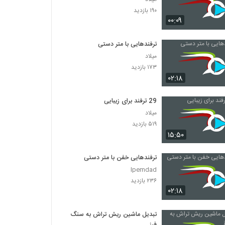
۱۹۰ بازدید
۰۰:۰۹
ترفندهایی با متر دستی
میلاد
۱۷۳ بازدید
۰۲:۱۸
29 ترفند برای زیبایی
میلاد
۵۱۹ بازدید
۱۵:۵۰
ترفندهایی خفن با متر دستی
Ipemdad
۲۳۶ بازدید
۰۲:۱۸
تبدیل ماشین ریش تراش به سنگ
فرز