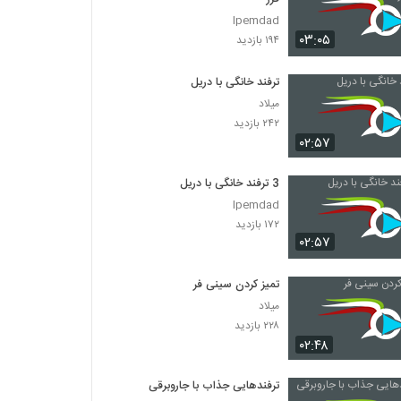
Ipemdad
۰۳:۰۵
۱۹۴ بازدید
ترفند خانگی با دریل
میلاد
۲۴۲ بازدید
۰۲:۵۷
3 ترفند خانگی با دریل
Ipemdad
۱۷۲ بازدید
۰۲:۵۷
تمیز کردن سینی فر
میلاد
۲۲۸ بازدید
۰۲:۴۸
ترفندهایی جذاب با جاروبرقی