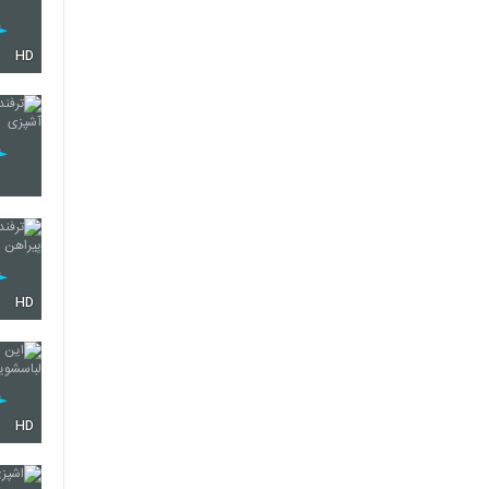
HD
HD
HD