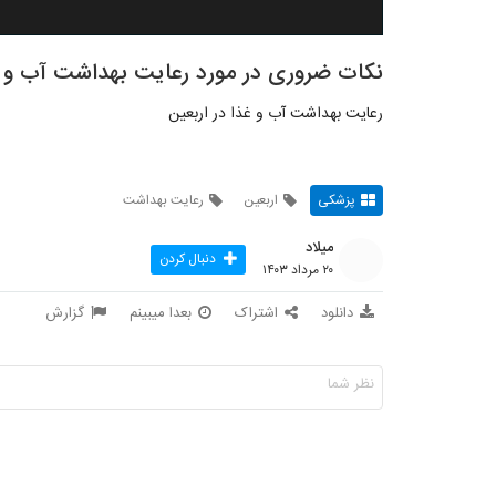
نکات ضروری در مورد رعایت بهداشت آب‌ و غ
رعایت بهداشت آب‌ و غذا در اربعین
پزشکی
اربعین
رعایت بهداشت
میلاد
دنبال کردن
۲۰ مرداد ۱۴۰۳
دانلود
اشتراک
بعدا میبینم
گزارش