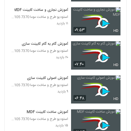
آموزش نجاری و ساخت کابینت MDF
استودیو طرح و ساخت موما 7370 7105-021
۱۱ بازدید
۰۹:۵۳
HD
آموزش گام به گام کابینت سازی
استودیو طرح و ساخت موما 7370 7105-021
۲۰ بازدید
۰۷:۴۰
HD
آموزش اصولی کابینت سازی
استودیو طرح و ساخت موما 7370 7105-021
۹ بازدید
۰۶:۴۸
HD
آموزش ساخت کابینت MDF
استودیو طرح و ساخت موما 7370 7105-021
۱۵ بازدید