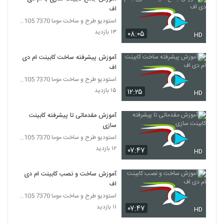
اف
استودیو طرح و ساخت موما 7370 7105-021
۱۳ بازدید
۰۸:۰۵
HD
آموزش پیشرفته ساخت کابینت ام دی
اف
استودیو طرح و ساخت موما 7370 7105-021
۱۵ بازدید
۱۲:۲۵
HD
آموزش مقدماتی تا پیشرفته کابینت
سازی
استودیو طرح و ساخت موما 7370 7105-021
۱۲ بازدید
۰۷:۴۷
HD
آموزش ساخت و نصب کابینت ام دی
اف
استودیو طرح و ساخت موما 7370 7105-021
۱۱ بازدید
۰۷:۴۷
HD