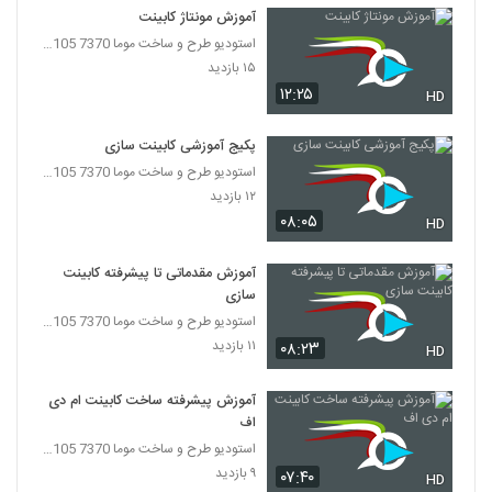
آموزش مونتاژ کابینت
استودیو طرح و ساخت موما 7370 7105-021
۱۵ بازدید
۱۲:۲۵
HD
پکیج آموزشی کابینت سازی
استودیو طرح و ساخت موما 7370 7105-021
۱۲ بازدید
۰۸:۰۵
HD
آموزش مقدماتی تا پیشرفته کابینت
سازی
استودیو طرح و ساخت موما 7370 7105-021
۱۱ بازدید
۰۸:۲۳
HD
آموزش پیشرفته ساخت کابینت ام دی
اف
استودیو طرح و ساخت موما 7370 7105-021
۹ بازدید
۰۷:۴۰
HD