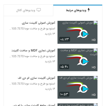
ویدیوهای مرتبط
ویدیوهای کانال
آموزش اصولی کابینت سازی
استودیو طرح و ساخت موما 7370 7105-021
۱۳ بازدید
۰۸:۲۳
HD
آموزش نجاری MDF و ساخت کابینت
استودیو طرح و ساخت موما 7370 7105-021
۱۳ بازدید
۰۵:۴۰
HD
آموزش کابینت سازی ام دی اف
استودیو طرح و ساخت موما 7370 7105-021
۱۴ بازدید
۱۰:۵۳
HD
آموزش جامع کابینت سازی با ام دی