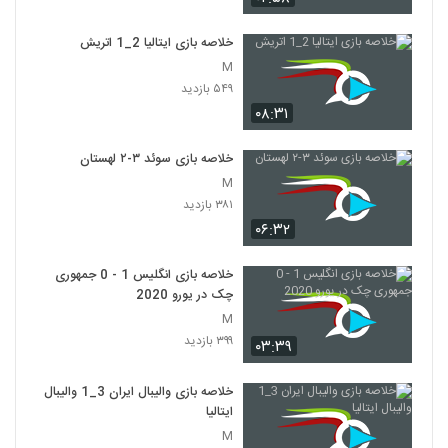
خلاصه بازی ایتالیا 2_1 اتريش
M
۵۴۹ بازدید
۰۸:۳۱
خلاصه بازی سوئد ۳-۲ لهستان
M
۳۸۱ بازدید
۰۶:۳۲
خلاصه بازی انگلیس 1 - 0 جمهوری
چک در یورو 2020
M
۳۹۹ بازدید
۰۳:۳۹
خلاصه بازی والیبال ایران 3_1 والیبال
ایتالیا
M