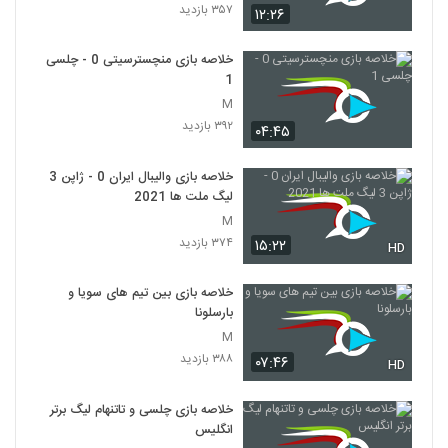
۳۵۷ بازدید
۱۲:۲۶
خلاصه بازی منچسترسیتی 0 - چلسی
1
M
۳۹۲ بازدید
۰۴:۴۵
خلاصه بازی والیبال ایران 0 - ژاپن 3
لیگ ملت ها 2021
M
۳۷۴ بازدید
۱۵:۲۲
HD
خلاصه بازی بین تیم های سویا و
بارسلونا
M
۳۸۸ بازدید
۰۷:۴۶
HD
خلاصه بازی چلسی و تاتنهام لیگ برتر
انگلیس