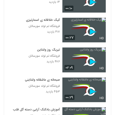
۱۴ بازدید
۰۰:۱۰
کیک خلاقانه ی اسمارتیزی
فروشگاه تم تولد سورساتان
۴۱۷ بازدید
۰۰:۲۷
HD
تبریک روز ولنتاین
فروشگاه تم تولد سورساتان
۴۸۶ بازدید
۰۲:۰۹
HD
صبحانه ی عاشقانه ولنتاینی
فروشگاه تم تولد سورساتان
۴۵۳ بازدید
۰۰:۲۹
HD
آموزش بادکنک آرایی دسته گل قلب