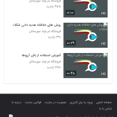
فروشگاه تم تولد سورساتان
۴۵۵ بازدید
۰۱:۰۰
HD
روش های خلاقانه هدیه دادن شکلات
فروشگاه تم تولد سورساتان
۳۹۰ بازدید
۰۰:۲۹
HD
آموزش استفاده از بالن آرزوها
فروشگاه تم تولد سورساتان
۴۵۸ بازدید
۰۰:۴۸
HD
صفحه اصلی
ورود به پنل کاربری
عضویت در سایت
قوانین سایت
درباره ما
تماس با ما