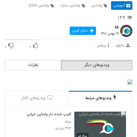
آموزشی
ولنتاین
ولنتاین مبارک
ولنتاین 2023
۱۴۴
M
دنبال کردن
۱۹ بهمن ۱۴۰۱
دانلود
بیشتر
۰
۰
ویدیوهای دیگر
نظرات
ویدیوهای مرتبط
ویدیوهای کانال
کلیپ خنده دار ولنتاین ایرانی
میلاد
۳۹۳ بازدید
۰۱:۵۰