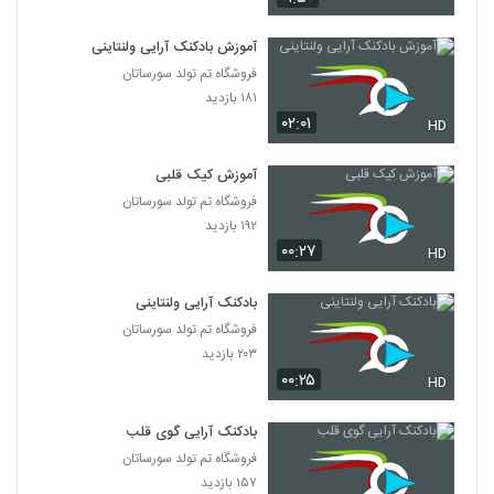
آموزش بادکنک آرایی ولنتاینی
فروشگاه تم تولد سورساتان
۱۸۱ بازدید
۰۲:۰۱
HD
آموزش کیک قلبی
فروشگاه تم تولد سورساتان
۱۹۲ بازدید
۰۰:۲۷
HD
بادکنک آرایی ولنتاینی
فروشگاه تم تولد سورساتان
۲۰۳ بازدید
۰۰:۲۵
HD
بادکنک آرایی گوی قلب
فروشگاه تم تولد سورساتان
۱۵۷ بازدید