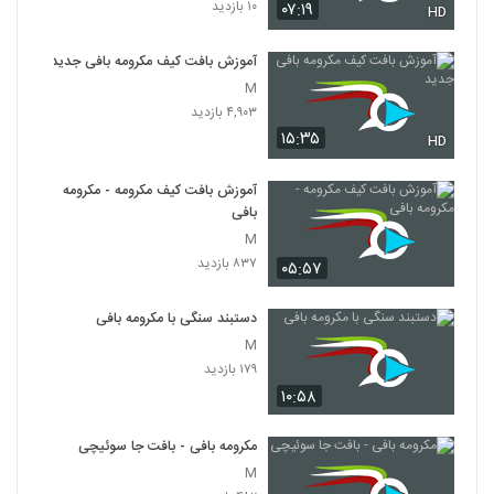
۱۰ بازدید
۰۷:۱۹
HD
آموزش بافت کیف مکرومه بافی جدید
M
۴,۹۰۳ بازدید
۱۵:۳۵
HD
آموزش بافت کیف مکرومه - مکرومه
بافی
M
۸۳۷ بازدید
۰۵:۵۷
دستبند سنگی با مکرومه بافی
M
۱۷۹ بازدید
۱۰:۵۸
مکرومه بافی - بافت جا سوئیچی
M