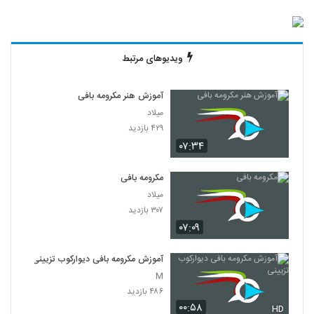
ویدیوهای مرتبط
آموزش هنر مکرومه بافی
میلاد
۴۲۹ بازدید
۰۷:۳۴
مکرومه بافی
میلاد
۳۰۷ بازدید
۰۷:۰۹
آموزش مکرومه بافی دیوارکوب تزیینی
M
۴۸۶ بازدید
۰۰:۵۸
HD