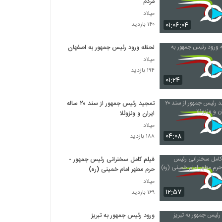
مردم
میلاد
۰۱:۰۶:۰۴
۱۴۰ بازدید
لحظه ورود رئیس جمهور به اصفهان
میلاد
۱۹۴ بازدید
۰۱:۲۴
تمجید رئیس جمهور از سند ۲۰ ساله
ایران و ونزوئلا
میلاد
۰۴:۰۸
۱۸۸ بازدید
فیلم کامل سخنرانی رئیس جمهور -
حرم مطهر امام خمینی (ره)
میلاد
۱۲:۵۷
۱۶۹ بازدید
ورود رئیس جمهور به تبریز