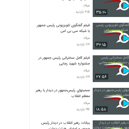
میلاد
۳۵:۲۰
۲۱۵ بازدید
فیلم گفتگوی تلویزیونی رئیس جمهور
با شبکه سی بی اس
میلاد
۳۲:۱۵
۱۱۷ بازدید
فیلم کامل سخنرانی رئیس جمهور در
جشنواره شهید رجایی
میلاد
۲۷:۵۶
۲۱۹ بازدید
صحبتهای رئیس‌جمهور در دیدار با رهبر
معظم انقلاب
میلاد
۱۸:۵۸
۱۹۷ بازدید
بیانات رهبر انقلاب در دیدار رئیس‌
جمهور و اعضای هیئت دولت