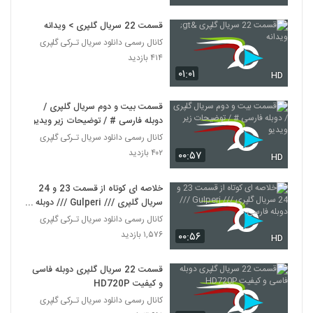
قسمت 22 سریال گلپری > ویدانه
کانال رسمی دانلود سریال تـرکی گلپری
۴۱۴ بازدید
۰۱:۰۱
HD
قسمت بیت و دوم سریال گلپری /
دوبله فارسی # / توضیحات زیر ویدیو
کانال رسمی دانلود سریال تـرکی گلپری
۴۰۲ بازدید
۰۰:۵۷
HD
خلاصه ای کوتاه از قسمت 23 و 24
سریال گلپری /// Gulperi /// دوبله
فارسی
کانال رسمی دانلود سریال تـرکی گلپری
۱,۵۷۶ بازدید
۰۰:۵۶
HD
قسمت 22 سریال گلپری دوبله فاسی
و کیفیت HD720P
کانال رسمی دانلود سریال تـرکی گلپری