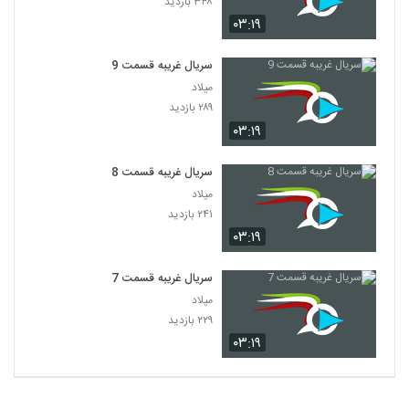
۳۴۸ بازدید
۰۳:۱۹
سریال غریبه قسمت 9
میلاد
۲۸۹ بازدید
۰۳:۱۹
سریال غریبه قسمت 8
میلاد
۲۴۱ بازدید
۰۳:۱۹
سریال غریبه قسمت 7
میلاد
۲۲۹ بازدید
۰۳:۱۹