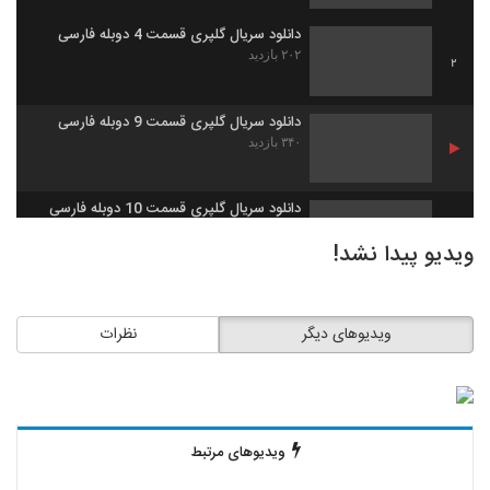
دانلود سریال گلپری قسمت 4 دوبله فارسی
۲۰۲ بازدید
2
دانلود سریال گلپری قسمت 9 دوبله فارسی
۳۴۰ بازدید
دانلود سریال گلپری قسمت 10 دوبله فارسی
۲۹۹ بازدید
4
ویدیو پیدا نشد!
دانلود سریال گلپری قسمت 14 دوبله فارسی
۶۰۲ بازدید
5
ویدیوهای دیگر
نظرات
دانلود سریال گلپری قسمت 15 دوبله فارسی
۱,۸۷۲ بازدید
6
ویدیوهای مرتبط