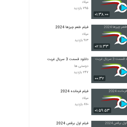
میلاد
۷۹۵ بازدید
۰۱:۳۸:۰۰
فیلم طعم چیزها 2024
میلاد
۹۱۳ بازدید
۰۲:۱۱:۳۳
دانلود قسمت 3 سریال غربت
دوستی ها
۲۴۷ بازدید
۰۰:۳۲
فیلم فرمانده 2024
میلاد
۸۷۰ بازدید
۰۱:۵۹:۵۳
فیلم اول برقص 2024