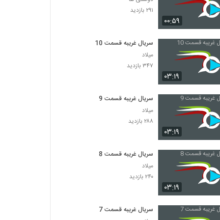
۲۹۱ بازدید
۰۰:۵۹
سریال غریبه قسمت 10
میلاد
۳۴۷ بازدید
۰۳:۱۹
سریال غریبه قسمت 9
میلاد
۲۸۸ بازدید
۰۳:۱۹
سریال غریبه قسمت 8
میلاد
۲۴۰ بازدید
۰۳:۱۹
سریال غریبه قسمت 7