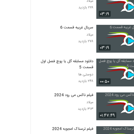
میلاد
۲۲۸ بازدید
۰۳:۱۹
سریال غریبه قسمت 6
میلاد
۲۷۸ بازدید
۰۳:۱۹
دانلود مسابقه گل یا پوچ فصل اول
قسمت 5
دوستی ها
۰۰:۵۰
۲۴۸ بازدید
فیلم ناکس می رود 2024
میلاد
۳۱۳ بازدید
۰۱:۴۷:۴۹
فیلم ترسناک اعجوبه 2024