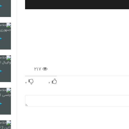
۲۱۷
۰
۰