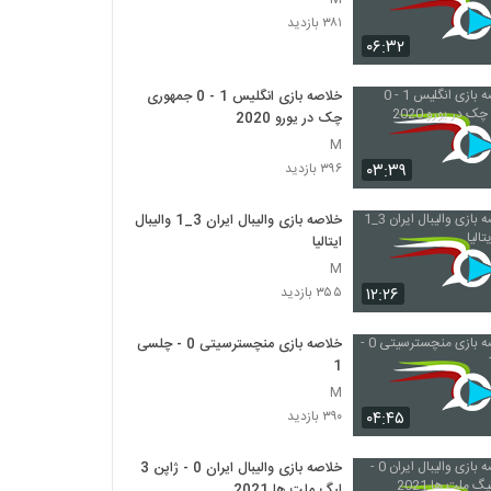
۳۸۱ بازدید
۰۶:۳۲
خلاصه بازی انگلیس 1 - 0 جمهوری
چک در یورو 2020
M
۰۳:۳۹
۳۹۶ بازدید
خلاصه بازی والیبال ایران 3_1 والیبال
ایتالیا
M
۱۲:۲۶
۳۵۵ بازدید
خلاصه بازی منچسترسیتی 0 - چلسی
1
M
۰۴:۴۵
۳۹۰ بازدید
خلاصه بازی والیبال ایران 0 - ژاپن 3
لیگ ملت ها 2021