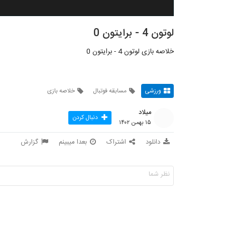
لوتون 4 - برایتون 0
خلاصه بازی لوتون 4 - برایتون 0
ورزشی
مسابقه فوتبال
خلاصه بازی
میلاد
دنبال کردن
۱۵ بهمن ۱۴۰۲
دانلود
اشتراک
بعدا میبینم
گزارش