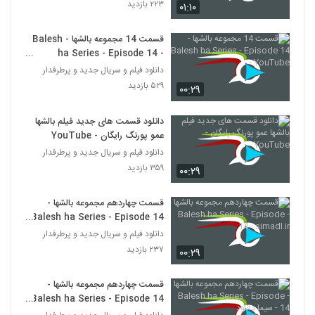
۲۲۳ بازدید
۰۱:۱۰
قسمت 14 مجموعه بالشها - Balesh
ha Series - Episode 14 -
YouTube
دانلود فیلم و سریال جدید و پرطرفدار
۵۲۹ بازدید
۰۰:۲۹
دانلود قسمت های جدید فیلم بالشها
عمو پورنگ رایگان - YouTube
دانلود فیلم و سریال جدید و پرطرفدار
۳۵۹ بازدید
۰۰:۲۹
قسمت چهاردهم مجموعه بالشها -
Balesh ha Series - Episode 14
- simadl.ir
دانلود فیلم و سریال جدید و پرطرفدار
۲۳۷ بازدید
۰۰:۲۹
قسمت چهاردهم مجموعه بالشها -
Balesh ha Series - Episode 14
- سیما دانلود