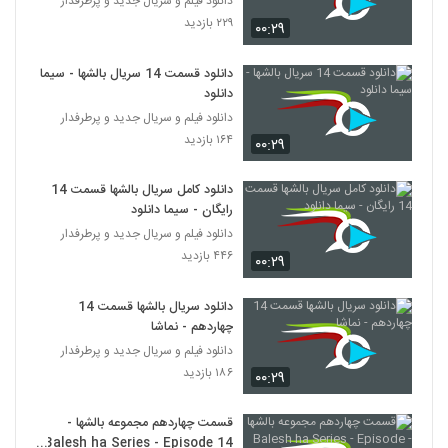
دانلود فیلم و سریال جدید و پرطرفدار
۲۲۹ بازدید
۰۰:۲۹
دانلود قسمت 14 سریال بالشها - سیما
دانلود
دانلود فیلم و سریال جدید و پرطرفدار
۱۶۴ بازدید
۰۰:۲۹
دانلود کامل سریال بالشها قسمت 14
رایگان - سیما دانلود
دانلود فیلم و سریال جدید و پرطرفدار
۴۴۶ بازدید
۰۰:۲۹
دانلود سریال بالشها قسمت 14
چهاردهم - نماشا
دانلود فیلم و سریال جدید و پرطرفدار
۱۸۶ بازدید
۰۰:۲۹
قسمت چهاردهم مجموعه بالشها -
Balesh ha Series - Episode 14