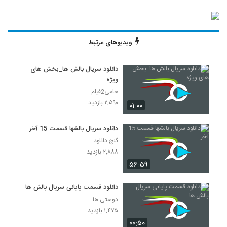
ویدیوهای مرتبط
دانلود سریال بالش ها_بخش های
ویژه
حامی2فیلم
۲,۵۹۰ بازدید
۰۱:۰۰
دانلود سریال بالشها قسمت 15 آخر
گنج دانلود
۲,۸۸۸ بازدید
۵۶:۵۹
دانلود قسمت پایانی سریال بالش ها
دوستی ها
۱,۴۷۵ بازدید
۰۰:۵۰