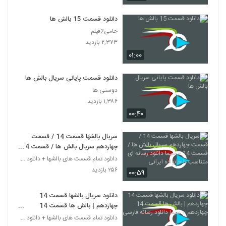
دانلود قسمت 15 بالش ها
حامی2فیلم
۲,۳۷۳ بازدید
۰۱:۰۰
دانلود قسمت پایانی سریال بالش ها
دوستی ها
۱,۳۸۶ بازدید
۰۰:۴۰
سریال بالشها قسمت 14 / قسمت
چهاردهم سریال بالش ها / قسمت 14
= سیما دانلود رسانه ای متناسب با
دانلود تمام قسمت های بالشها + دانلود قسمت 14 چهارد
خانواده ایرانی
۲۵۶ بازدید
۰۰:۵۹
دانلود سریال بالشها قسمت 14
چهاردهم | بالش ها قسمت 14
چهاردهم + سیما دانلود رسانه فارسی
دانلود تمام قسمت های بالشها + دانلود قسمت 14 چهارد