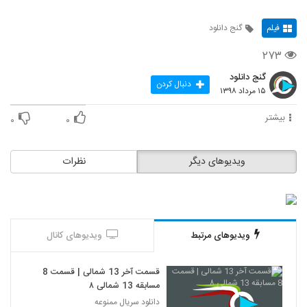
فیلم
گنج دانلود
۲۷۳
گنج دانلود
دنبال کردن
۱۵ مرداد ۱۳۹۸
بیشتر
۰
۰
ویدیوهای دیگر
نظرات
ویدیوهای مرتبط
ویدیوهای کانال
قسمت آخر 13 شمالی | قسمت 8
مسابقه 13 شمالی ۸
دانلود سریال ممنوعه