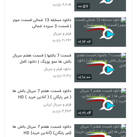
۸,۸۰۵ بازدید
۰۰:۵۷
دانلود مسابقه 13 شمالی قسمت سوم
| قسمت 3 سیزده شمالی
فیلم و سریال
۲۱,۲۶۲ بازدید
۰۱:۱۲:۰۲
قسمت 7 بالشها | قسمت هفتم سریال
بالش ها عمو پورنگ | دانلود کامل
دانلود فیلم و سریال
۱۲,۴۱۰ بازدید
۰۱:۱۰:۰۰
دانلود قسمت هفتم 7 سریال بالش ها
( غیر رایگان ) ( آنلاین خرید ) HD
فیلم و سریال ایرانی
۴,۴۸۳ بازدید
۰۱:۲۱:۰۴
دانلود قسمت هفتم 7 سریال بالش ها
(غیر رایگان) (آنلاین خرید) HD