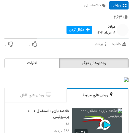
ورزشی
خلاصه بازی
۲۶۳
میلاد
دنبال کردن
۱۹ مرداد ۱۴۰۳
دانلود
بیشتر
۰
۰
ویدیوهای دیگر
نظرات
ویدیوهای مرتبط
ویدیوهای کانال
خلاصه بازی ؛ استقلال ۰ - ۰
پرسپولیس
M
۴۶۶ بازدید
۰۲:۵۸