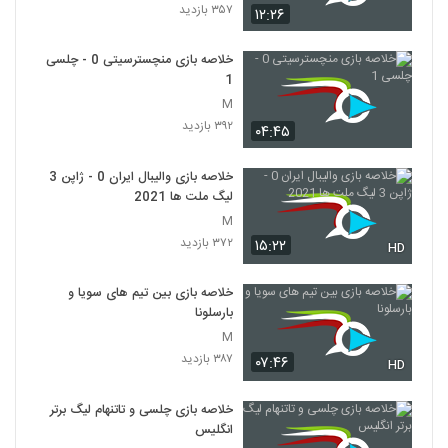
۳۵۷ بازدید
۱۲:۲۶
خلاصه بازی منچسترسیتی 0 - چلسی
1
M
۳۹۲ بازدید
۰۴:۴۵
خلاصه بازی والیبال ایران 0 - ژاپن 3
لیگ ملت ها 2021
M
۳۷۲ بازدید
۱۵:۲۲
HD
خلاصه بازی بین تیم های سویا و
بارسلونا
M
۳۸۷ بازدید
۰۷:۴۶
HD
خلاصه بازی چلسی و تاتنهام لیگ برتر
انگلیس