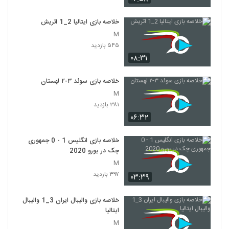
خلاصه بازی ایتالیا 2_1 اتريش
M
۵۴۵ بازدید
۰۸:۳۱
خلاصه بازی سوئد ۳-۲ لهستان
M
۳۸۱ بازدید
۰۶:۳۲
خلاصه بازی انگلیس 1 - 0 جمهوری
چک در یورو 2020
M
۳۹۷ بازدید
۰۳:۳۹
خلاصه بازی والیبال ایران 3_1 والیبال
ایتالیا
M