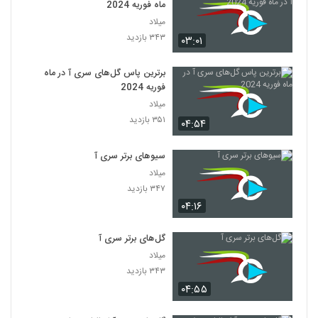
ماه فوریه 2024
میلاد
۳۴۳ بازدید
۰۳:۰۱
برترین پاس گل‌های سری آ در ماه
فوریه 2024
میلاد
۳۵۱ بازدید
۰۴:۵۴
سیوهای برتر سری آ
میلاد
۳۴۷ بازدید
۰۴:۱۶
گل‌های برتر سری آ
میلاد
۳۴۳ بازدید
۰۴:۵۵