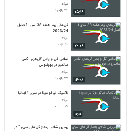
میلاد
۷۴ بازدید
۰۵:۱۶
گل‌های برتر هفته 38 سری آ فصل
2023/24
میلاد
۹۰ بازدید
۰۲:۰۸
تمامی گل و پاس گل‌های الکس
ساندرو در یوونتوس
میلاد
۷۷ بازدید
۱۴:۰۸
تاکتیک تیاگو موتا در سری آ ایتالیا
میلاد
۱۱۵ بازدید
۱۱:۰۱
برترین شادی بعداز گل‌های سری آ در