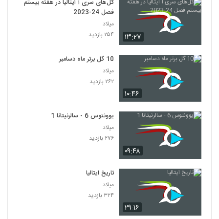
گل‌های سری آ ایتالیا در هفته بیستم
فصل 24-2023
میلاد
۲۵۴ بازدید
۱۳:۲۷
10 گل برتر ماه دسامبر
میلاد
۲۶۲ بازدید
۱۰:۴۶
یوونتوس 6 - سالرنیتانا 1
میلاد
۲۷۶ بازدید
۰۹:۴۸
تاریخ ایتالیا
میلاد
۳۲۴ بازدید
۲۹:۱۶