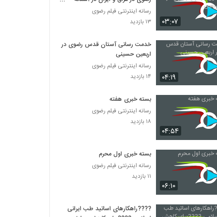
اربعین
رسانه اینترنتی فیلم رضوی
۰۳:۰۷
۱۳ بازدید
خدمت رسانی آستان قدس رضوی در
اربعین حسینی
رسانه اینترنتی فیلم رضوی
۰۴:۱۹
۱۴ بازدید
بسته خبری هفته
رسانه اینترنتی فیلم رضوی
۱۸ بازدید
۰۴:۵۴
بسته خبری اول محرم
رسانه اینترنتی فیلم رضوی
۱۱ بازدید
۰۶:۱۰
????راهکارهای اساتید طب ایرانی