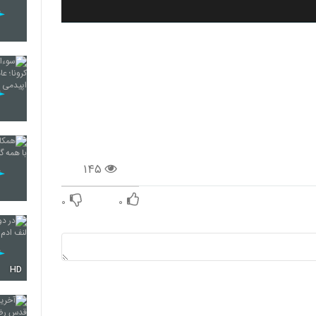
۱۴۵
۰
۰
HD