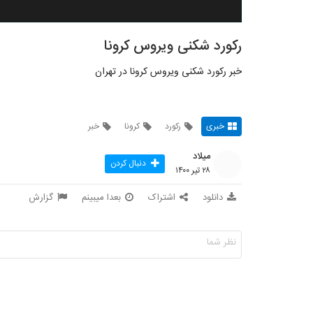
رکورد شکنی ویروس کرونا
خبر رکورد شکنی ویروس کرونا در تهران
خبری
رکورد
کرونا
خبر
میلاد
دنبال کردن
۲۸ تیر ۱۴۰۰
دانلود
اشتراک
بعدا میبینم
گزارش