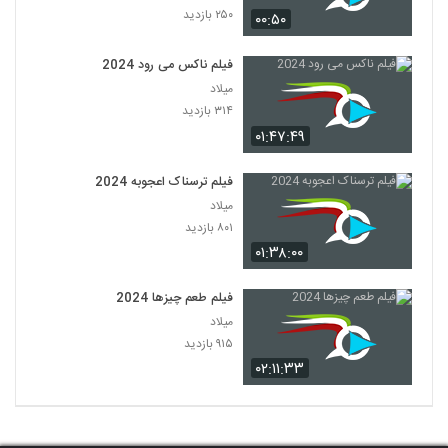
۲۵۰ بازدید
۰۰:۵۰
فیلم ناکس می رود 2024
میلاد
۳۱۴ بازدید
۰۱:۴۷:۴۹
فیلم ترسناک اعجوبه 2024
میلاد
۸۰۱ بازدید
۰۱:۳۸:۰۰
فیلم طعم چیزها 2024
میلاد
۹۱۵ بازدید
۰۲:۱۱:۳۳