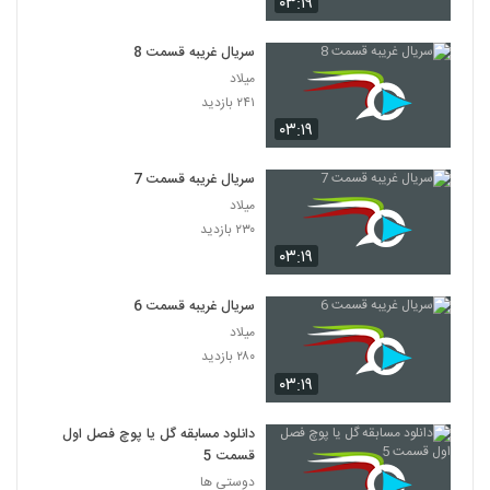
۰۳:۱۹
سریال غریبه قسمت 8
میلاد
۲۴۱ بازدید
۰۳:۱۹
سریال غریبه قسمت 7
میلاد
۲۳۰ بازدید
۰۳:۱۹
سریال غریبه قسمت 6
میلاد
۲۸۰ بازدید
۰۳:۱۹
دانلود مسابقه گل یا پوچ فصل اول
قسمت 5
دوستی ها