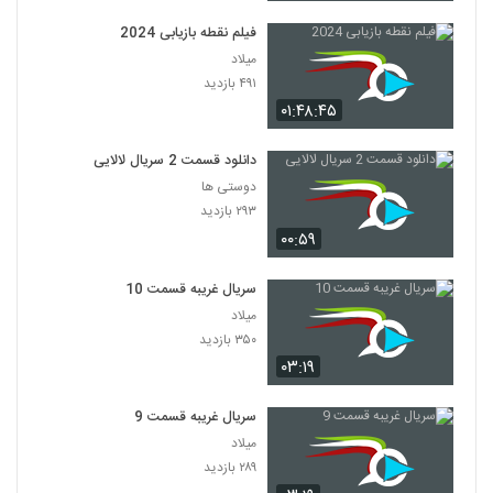
فیلم نقطه بازیابی 2024
میلاد
۴۹۱ بازدید
۰۱:۴۸:۴۵
دانلود قسمت 2 سریال لالایی
دوستی ها
۲۹۳ بازدید
۰۰:۵۹
سریال غریبه قسمت 10
میلاد
۳۵۰ بازدید
۰۳:۱۹
سریال غریبه قسمت 9
میلاد
۲۸۹ بازدید