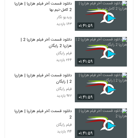
دانلود قسمت آخر فیلم هزارپا | هزارپا
2 کامل-نیم بها
ویدیو نگار
۱۶۳ بازدید
۰۱:۴۱:۵۹
دانلود قسمت آخر فیلم هزارپا 2 |
هزارپا 2 رایگان
فیلم رایگان
۲۶۴ بازدید
۰۱:۴۱:۵۹
دانلود قسمت آخر فیلم هزارپا | هزارپا
2 | رایگان
فیلم رایگان
۹۷۲ بازدید
۰۱:۴۱:۵۹
دانلود قسمت آخر فیلم هزارپا | هزارپا
2
فیلم رایگان
۱۹۴ بازدید
۰۱:۴۱:۵۹