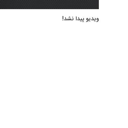
ویدیو پیدا نشد!