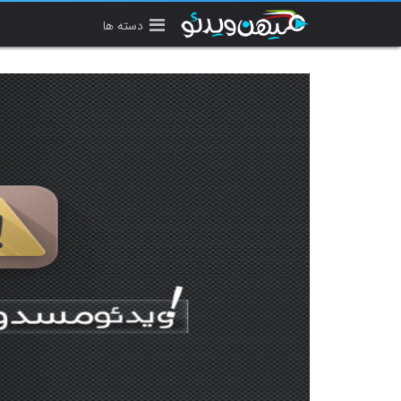
دسته ها